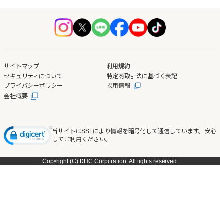
サイトマップ
利用規約
セキュリティについて
特定商取引法に基づく表記
プライバシーポリシー
採用情報
会社概要
当サイトはSSLにより情報を暗号化して通信しています。安心
してご利用ください。
Copyright (C) DHC Corporation. All rights reserved.