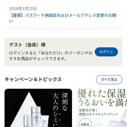
2026年1月22日
【重要】パスワード再設定およびメールアドレス変更のお願
い​
ゲスト（会員）様
ログイン
ログインすると「あなただけ」のクーポンやお
すすめ商品がチェックできます。
キャンペーン＆トピックス
すべて見る