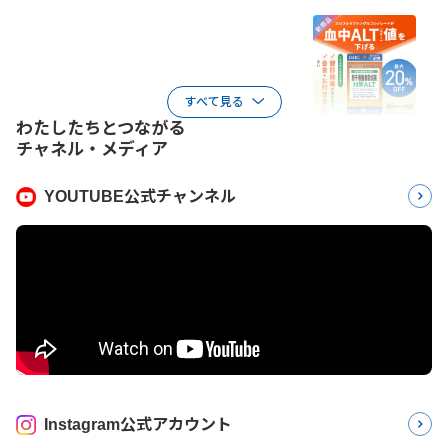
すべて見る
わたしたちとつながる
チャネル・メディア
YOUTUBE公式チャンネル
Instagram公式アカウント