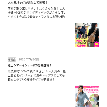
大人気バッグが進化して登場！
荷物が取り出しやすい！たくさん入る！と大
好評♪小回りがきくボディバッグがさらに使い
やすく！今だけ2個セットでさらにお買い得♪
2026年7月30日
新商品
極上シアーインナーに5分袖登場！
天然素材100％で肌にやさしい♪大人気の「極
上着心地インナー」に夏のトップスとしても
着回しやすい5分袖タイプが新登場！