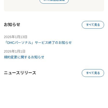
お知らせ
すべて見る
2026年1月13日
「DHCパーソナル」サービス終了のお知らせ
2026年1月1日
規約変更に関するお知らせ
ニュースリリース
すべて見る