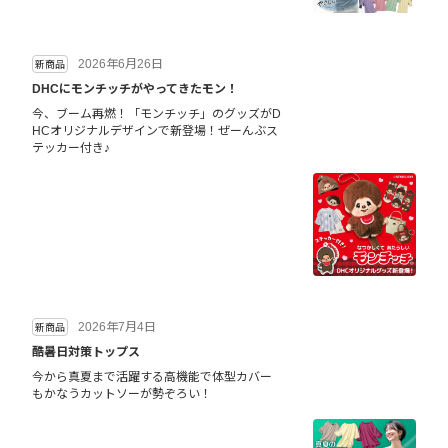
2026年6月26日
新商品
DHCにモンチッチがやってきたモン！
今、ブーム再燃！「モンチッチ」のグッズがD
HCオリジナルデザインで新登場！ぜーんぶス
テッカー付き♪
2026年7月4日
新商品
酷暑日対策トップス
今から真夏まで活躍する高機能で体型カバー
もかなうカットソーが勢ぞろい！