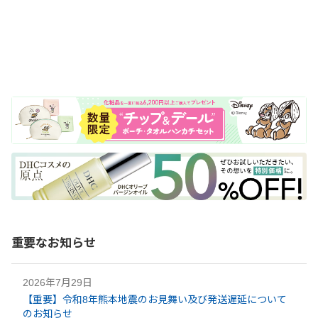
重要なお知らせ
2026年7月29日
【重要】令和8年熊本地震のお見舞い及び発送遅延について
のお知らせ​