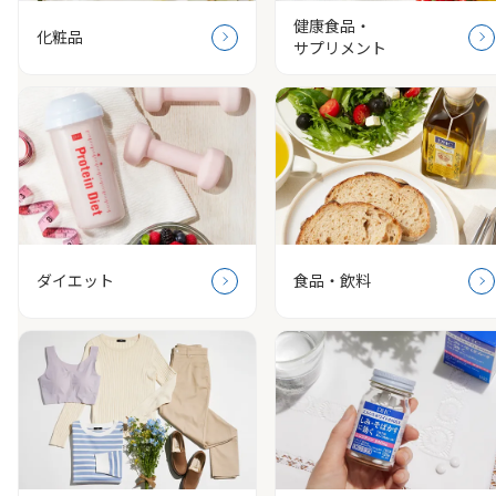
健康食品・
化粧品
サプリメント
ダイエット
食品・飲料