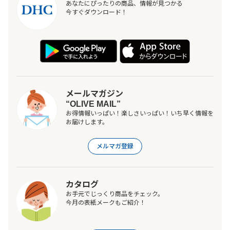
あなたにぴったりの商品、情報が見つかる
今すぐダウンロード！
メールマガジン
“OLIVE MAIL”
お得情報いっぱい！楽しさいっぱい！いち早く情報を
お届けします。
メルマガ登録
カタログ
お手元でじっくり商品をチェック。
今月の表紙メークもご紹介！