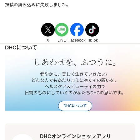
投稿の読み込みに失敗しました。
X
LINE
Facebook
TikTok
DHCについて
健やかに、美しく生きていきたい。
どんな人でもあたりまえに抱くその願いを、
ヘルスケア＆ビューティの力で
日常のものにしていくのが私たちDHCの思いです。
DHCについて
DHCオンラインショップアプリ