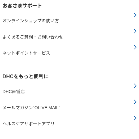
お客さまサポート
オンラインショップの使い方
よくあるご質問・お問い合わせ
ネットポイントサービス
DHCをもっと便利に
DHC直営店
メールマガジン“OLIVE MAIL”
ヘルスケアサポートアプリ