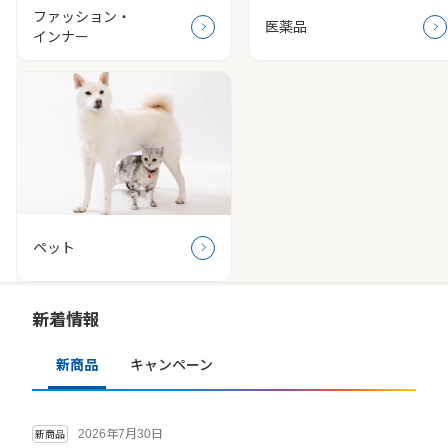
ファッション・
医薬品
インナー
ペット
新着情報
新商品
キャンペーン
2026年7月30日
新商品