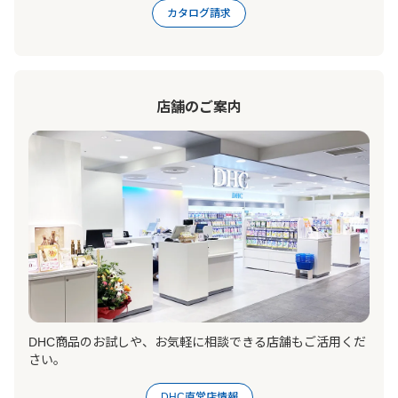
カタログ請求
店舗のご案内
DHC商品のお試しや、お気軽に相談できる店舗もご活用くだ
さい。
DHC直営店情報