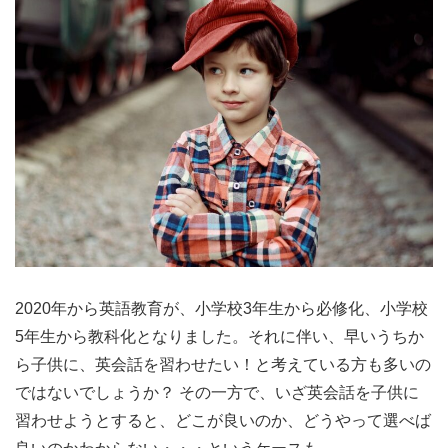
2020年から英語教育が、小学校3年生から必修化、小学校
5年生から教科化となりました。それに伴い、早いうちか
ら子供に、英会話を習わせたい！と考えている方も多いの
ではないでしょうか？ その一方で、いざ英会話を子供に
習わせようとすると、どこが良いのか、どうやって選べば