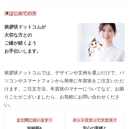
🔰はじめての方
挨拶状ドットコムが
大切な方との
ご縁が続くよう
お手伝いします。
挨拶状ドットコムでは、デザインや文例を選ぶだけで、パ
ソコンやスマートフォンから簡単に年賀状をご注文いただ
けます。ご注文方法、年賀状のマナーについてなど、お困
りごとがございましたら、お気軽にお問い合わせくださ
い。
まだ間に合います！
ネット注文って大丈夫？
短納期&
安心の実績と