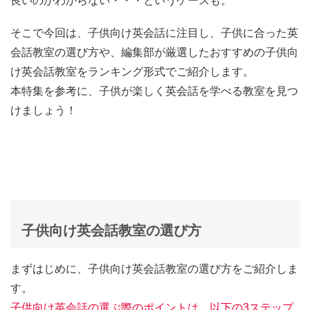
良いのかわからない・・・というケースも。
そこで今回は、子供向け英会話に注目し、子供に合った英
会話教室の選び方や、編集部が厳選したおすすめの子供向
け英会話教室をランキング形式でご紹介します。
本特集を参考に、子供が楽しく英会話を学べる教室を見つ
けましょう！
子供向け英会話教室の選び方
まずはじめに、子供向け英会話教室の選び方をご紹介しま
す。
子供向け英会話の選ぶ際のポイントは、以下の3ステップ