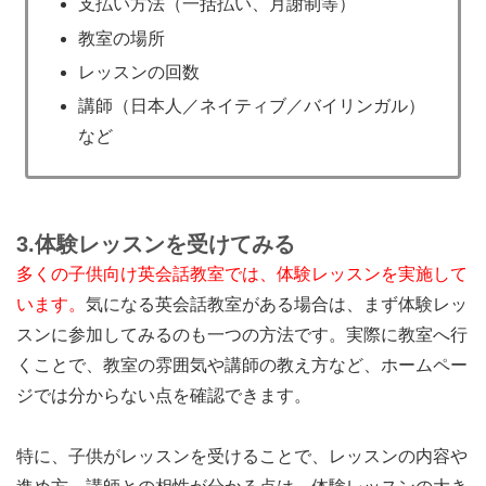
支払い方法（一括払い、月謝制等）
教室の場所
レッスンの回数
講師（日本人／ネイティブ／バイリンガル）
など
3.
体験レッスンを受けてみる
多くの子供向け英会話教室では、体験レッスンを実施して
います。
気になる英会話教室がある場合は、まず体験レッ
スンに参加してみるのも一つの方法です。実際に教室へ行
くことで、教室の雰囲気や講師の教え方など、ホームペー
ジでは分からない点を確認できます。
特に、子供がレッスンを受けることで、レッスンの内容や