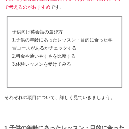
で考えるのがおすすめ
です。
子供向け英会話の選び方
1.子供の年齢にあったレッスン・目的に合った学
習コースがあるかチェックする
2.料金や通いやすさを比較する
3.体験レッスンを受けてみる
それぞれの項目について、詳しく見ていきましょう。
1.
子供の年齢にあったレッスン・目的に合った