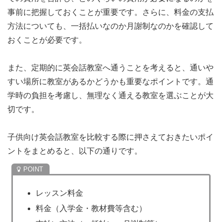
事前に把握しておくことが重要です。さらに、料金の支払
方法についても、一括払いなのか月謝制なのかを確認して
おくことが必要です。
また、定期的に英会話教室へ通うことを考えると、通いや
すい場所に教室があるかどうかも重要なポイントです。通
学時の負担を考慮し、無理なく通える教室を選ぶことが大
切です。
子供向け英会話教室を比較する際に押さえておきたいポイ
ントをまとめると、以下の通りです。
レッスン料金
料金（入学金・教材費等含む）