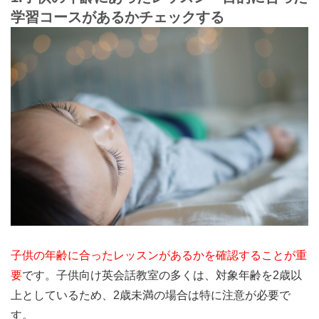
学習コースがあるかチェックする
子供の年齢に合ったレッスンがあるかを確認することが重
要
です。子供向け英会話教室の多くは、対象年齢を2歳以
上としているため、2歳未満の場合は特に注意が必要で
す。