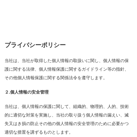
プライバシーポリシー
当社は、当社が取得した個人情報の取扱いに関し、個人情報の保
護に関する法律、個人情報保護に関するガイドライン等の指針、
その他個人情報保護に関する関係法令を遵守します。
２.個人情報の安全管理
当社は、個人情報の保護に関して、組織的、物理的、人的、技術
的に適切な対策を実施し、当社の取り扱う個人情報の漏えい、滅
失又はき損の防止その他の個人情報の安全管理のために必要かつ
適切な措置を講ずるものとします。