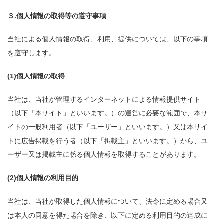
３.個人情報の取得等の遵守事項
当社による個人情報の取得、利用、提供については、以下の事項
を遵守します。
(1)個人情報の取得
当社は、当社が管理するインターネットによる情報提供サイト
（以下「本サイト」といいます。）の運営に必要な範囲で、本サ
イトの一般利用者（以下「ユーザー」といいます。）又は本サイ
トに広告掲載を行う者（以下「掲載主」といいます。）から、ユ
ーザー又は掲載主に係る個人情報を取得することがあります。
(2)個人情報の利用目的
当社は、当社が取得した個人情報について、法令に定める場合又
は本人の同意を得た場合を除き、以下に定める利用目的の達成に