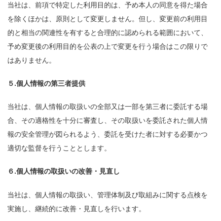
当社は、前項で特定した利用目的は、予め本人の同意を得た場合
を除くほかは、原則として変更しません。但し、変更前の利用目
的と相当の関連性を有すると合理的に認められる範囲において、
予め変更後の利用目的を公表の上で変更を行う場合はこの限りで
はありません。
５.個人情報の第三者提供
当社は、個人情報の取扱いの全部又は一部を第三者に委託する場
合、その適格性を十分に審査し、その取扱いを委託された個人情
報の安全管理が図られるよう、委託を受けた者に対する必要かつ
適切な監督を行うこととします。
６.個人情報の取扱いの改善・見直し
当社は、個人情報の取扱い、管理体制及び取組みに関する点検を
実施し、継続的に改善・見直しを行います。