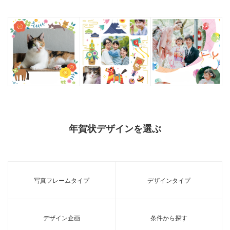
年賀状デザインを選ぶ
写真フレームタイプ
デザインタイプ
デザイン企画
条件から探す