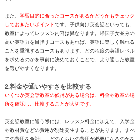
また、
学習目的に合ったコースがあるかどうかもチェック
しておきたいポイント
です。子供向け英会話といっても、
教室によってレッスン内容は異なります。帰国子女並みの
高い英語力を目指すコースもあれば、英語に楽しく触れる
ことを重視するコースもあります。どの程度の英語レベル
を求めるのかを事前に決めておくことで、より適した教室
を選びやすくなります。
2.
料金や通いやすさを比較する
いくつか英会話教室の候補がある場合は、料金や教室の場
所を確認し、比較することが大切です。
英会話教室に通う際には、レッスン料金に加えて、入学金
や教材費などの費用が別途発生することがあります。すべ
ての費用を合計し、どのくらいの費用が必要になるのかを