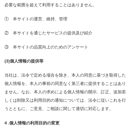
必要な範囲を超えて利用することはありません。
① 本サイトの運営、維持、管理
② 本サイトを通じたサービスの提供及び紹介
③ 本サイトの品質向上のためのアンケート
(3)個人情報の提供等
当社は、法令で定める場合を除き、本人の同意に基づき取得した
個人情報を、本人の事前の同意なく第三者に提供することはあり
ません。なお、本人の求めによる個人情報の開示、訂正、追加若
しくは削除又は利用目的の通知については、法令に従いこれを行
うとともに、ご意見、ご相談に関して適切に対応します。
4 .個人情報の利用目的の変更