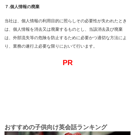
７.個人情報の廃棄
当社は、個人情報の利用目的に照らしその必要性が失われたとき
は、個人情報を消去又は廃棄するものとし、当該消去及び廃棄
は、外部流失等の危険を防止するために必要かつ適切な方法によ
り、業務の遂行上必要な限りにおいて行います。
PR
おすすめの子供向け英会話ランキング