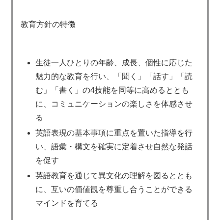
教育方針の特徴
生徒一人ひとりの年齢、成長、個性に応じた
魅力的な教育を行い、「聞く」「話す」「読
む」「書く」の4技能を同等に高めるととも
に、コミュニケーションの楽しさを体感させ
る
英語表現の基本事項に重点を置いた指導を行
い、語彙・構文を確実に定着させ自然な発話
を促す
英語教育を通じて異文化の理解を図るととも
に、互いの価値観を尊重し合うことができる
マインドを育てる