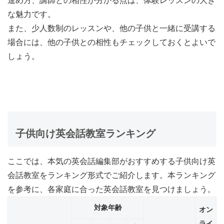
進め方、講師との相性が分かる点は、体験レッスンの大き
な魅力です。
また、少人数制のレッスンや、他の子供と一緒に受講する
場合には、他の子供との相性もチェックしておくとよいで
しょう。
子供向け英会話教室ランキング
ここでは、本気の英会話編集部がおすすめする子供向け英
会話教室をランキング形式でご紹介します。本ランキング
を参考に、各家庭に合った英会話教室を見つけましょう。
対象年齢
オン
ライ