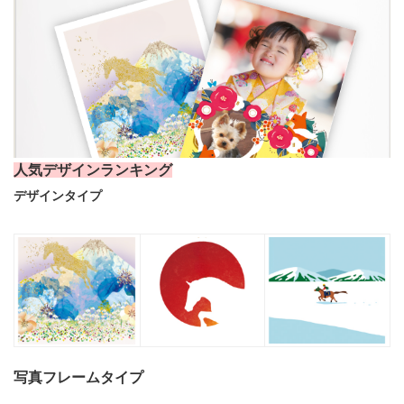
人気デザイン
ランキング
デザインタイプ
写真フレームタイプ