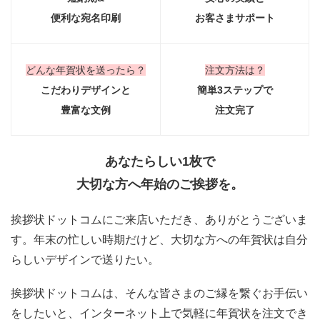
便利な宛名印刷
お客さまサポート
どんな年賀状を送ったら？
注文方法は？
こだわりデザインと
簡単3ステップで
豊富な文例
注文完了
あなたらしい1枚で
大切な方へ年始のご挨拶を。
挨拶状ドットコムにご来店いただき、ありがとうございま
す。年末の忙しい時期だけど、大切な方への年賀状は自分
らしいデザインで送りたい。
挨拶状ドットコムは、そんな皆さまのご縁を繋ぐお手伝い
をしたいと、インターネット上で気軽に年賀状を注文でき