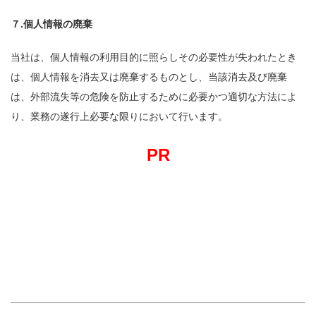
７.個人情報の廃棄
当社は、個人情報の利用目的に照らしその必要性が失われたとき
は、個人情報を消去又は廃棄するものとし、当該消去及び廃棄
は、外部流失等の危険を防止するために必要かつ適切な方法によ
り、業務の遂行上必要な限りにおいて行います。
PR