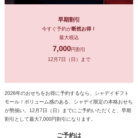
早期割引
今すぐ予約が
断然お得！
最大税込
7,000
円割引
12月7日（日）まで
2026年のおせちをお得に予約するなら、シャデイギフト
モール！ボリューム感のある、シャデイ限定の本格おせち
が勢揃い。12月7日（日）までにご予約いただくと、早期
割引として最大7,000円割引になります。
ご予約は