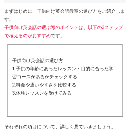
まずはじめに、子供向け英会話教室の選び方をご紹介しま
す。
子供向け英会話の選ぶ際のポイントは、以下の3ステップ
で考えるのがおすすめ
です。
子供向け英会話の選び方
1.子供の年齢にあったレッスン・目的に合った学
習コースがあるかチェックする
2.料金や通いやすさを比較する
3.体験レッスンを受けてみる
それぞれの項目について、詳しく見ていきましょう。