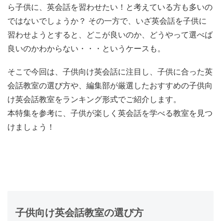
ら子供に、英会話を習わせたい！と考えている方も多いの
ではないでしょうか？ その一方で、いざ英会話を子供に
習わせようとすると、どこが良いのか、どうやって選べば
良いのかわからない・・・というケースも。
そこで今回は、子供向け英会話に注目し、子供に合った英
会話教室の選び方や、編集部が厳選したおすすめの子供向
け英会話教室をランキング形式でご紹介します。
本特集を参考に、子供が楽しく英会話を学べる教室を見つ
けましょう！
子供向け英会話教室の選び方