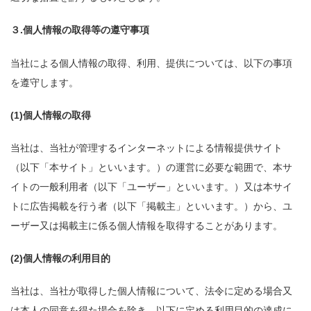
３.個人情報の取得等の遵守事項
当社による個人情報の取得、利用、提供については、以下の事項
を遵守します。
(1)個人情報の取得
当社は、当社が管理するインターネットによる情報提供サイト
（以下「本サイト」といいます。）の運営に必要な範囲で、本サ
イトの一般利用者（以下「ユーザー」といいます。）又は本サイ
トに広告掲載を行う者（以下「掲載主」といいます。）から、ユ
ーザー又は掲載主に係る個人情報を取得することがあります。
(2)個人情報の利用目的
当社は、当社が取得した個人情報について、法令に定める場合又
は本人の同意を得た場合を除き、以下に定める利用目的の達成に