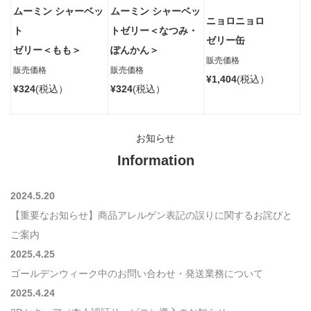
ムーミン シャーベッ
ムーミン シャーベッ
ニョロニョロ
ト
トゼリー＜なつみ・
ゼリー缶
ゼリー＜もも＞
ぽんかん＞
販売価格
販売価格
販売価格
¥1,404
(税込）
¥324
(税込）
¥324
(税込）
お知らせ
Information
2024.5.20
【重要なお知らせ】商品アレルゲン表記の誤りに関するお詫びと
ご案内
2025.4.25
ゴールデンウィーク中のお問い合わせ・発送業務について
2025.4.24