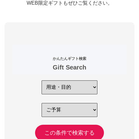
WEB限定ギフトもぜひご覧ください。
かんたんギフト検索
Gift Search
この条件で検索する