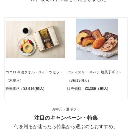
ココロ 今治タオル・スイーツセット
パティスリー キハチ 焼
菓子ギフト
（木箱入）
（8種13個入）
販売価格：
¥2,916(税込）
販売価格：
¥3,389（税込）
お中元・夏ギフト
注目のキャンペーン・特集
何を贈るか迷ったら特集から選ぶのもおすすめ。