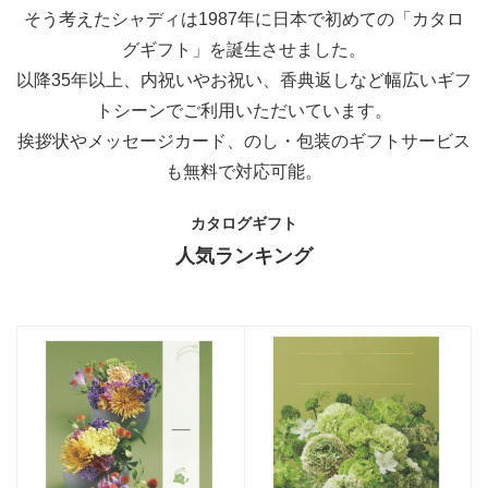
そう考えたシャディは1987年に日本で初めての「カタロ
グギフト」を誕生させました。
以降35年以上、内祝いやお祝い、香典返しなど幅広いギフ
トシーンでご利用いただいています。
挨拶状やメッセージカード、のし・包装のギフトサービス
も無料で対応可能。
カタログギフト
人気ランキング