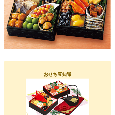
おせち豆知識