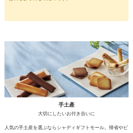
手土產
大切にしたいお付き合いに
人気の手土産を選ぶならシャディギフトモール。帰省やビ