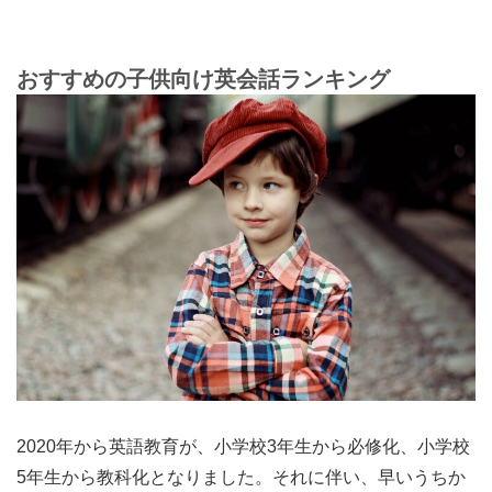
おすすめの子供向け英会話ランキング
2020年から英語教育が、小学校3年生から必修化、小学校
5年生から教科化となりました。それに伴い、早いうちか