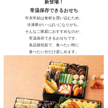
新登場！
常温保存できるおせち
年末年始は食材を買い込むため、
冷凍庫がいっぱいになりがち。
そんなご家庭におすすめなのが、
常温保存できるおせちです。
各品個包装で、食べたい時に
食べたい分だけ楽しめます。