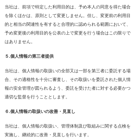
当社は、前項で特定した利用目的は、予め本人の同意を得た場合
を除くほかは、原則として変更しません。但し、変更前の利用目
的と相当の関連性を有すると合理的に認められる範囲において、
予め変更後の利用目的を公表の上で変更を行う場合はこの限りで
はありません。
５.個人情報の第三者提供
当社は、個人情報の取扱いの全部又は一部を第三者に委託する場
合、その適格性を十分に審査し、その取扱いを委託された個人情
報の安全管理が図られるよう、委託を受けた者に対する必要かつ
適切な監督を行うこととします。
６.個人情報の取扱いの改善・見直し
当社は、個人情報の取扱い、管理体制及び取組みに関する点検を
実施し、継続的に改善・見直しを行います。