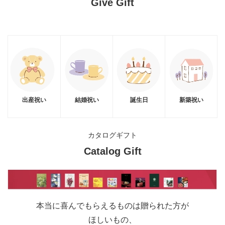
Give Gift
出産祝い
結婚祝い
新築祝い
誕生日
カタログギフト
Catalog Gift
本当に喜んでもらえるものは贈られた方が
ほしいもの、