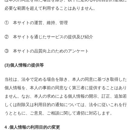
必要な範囲を超えて利用することはありません。
① 本サイトの運営、維持、管理
② 本サイトを通じたサービスの提供及び紹介
③ 本サイトの品質向上のためのアンケート
(3)個人情報の提供等
当社は、法令で定める場合を除き、本人の同意に基づき取得した
個人情報を、本人の事前の同意なく第三者に提供することはあり
ません。なお、本人の求めによる個人情報の開示、訂正、追加若
しくは削除又は利用目的の通知については、法令に従いこれを行
うとともに、ご意見、ご相談に関して適切に対応します。
4 .個人情報の利用目的の変更