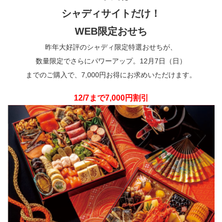
シャディサイトだけ！
WEB限定おせち
昨年大好評のシャディ限定特選おせちが、
数量限定でさらにパワーアップ。12月7日（日）
までのご購入で、7,000円お得にお求めいただけます。
12/7まで7,000円割引