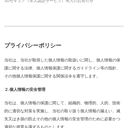
3Dセキュア（本人認証サービス）導入のお知らせ
プライバシーポリシー
当社は、当社が取得した個人情報の取扱いに関し、個人情報の保
護に関する法律、個人情報保護に関するガイドライン等の指針、
その他個人情報保護に関する関係法令を遵守します。
２.個人情報の安全管理
当社は、個人情報の保護に関して、組織的、物理的、人的、技術
的に適切な対策を実施し、当社の取り扱う個人情報の漏えい、滅
失又はき損の防止その他の個人情報の安全管理のために必要かつ
適切な措置を講ずるものとします。