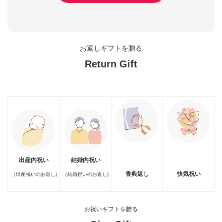
お返しギフトを贈る
Return Gift
結婚内祝い
出産内祝い
香典返し
快気祝い
（結婚祝いのお返し)
（出産祝いのお返し)
お祝いギフトを贈る