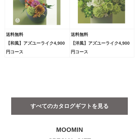
送料無料
送料無料
【和風】アズユーライク4,900
【洋風】アズユーライク4,900
円コース
円コース
すべてのカタログギフトを見る
MOOMIN