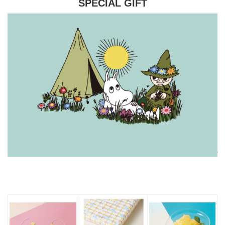
SPECIAL GIFT