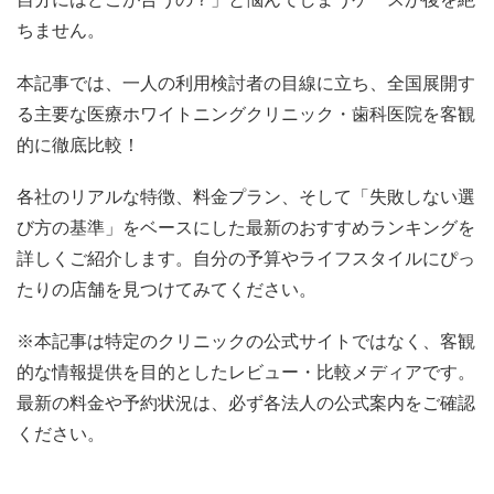
ちません。
本記事では、一人の利用検討者の目線に立ち、全国展開す
る主要な医療ホワイトニングクリニック・歯科医院を客観
的に徹底比較！
各社のリアルな特徴、料金プラン、そして「失敗しない選
び方の基準」をベースにした最新のおすすめランキングを
詳しくご紹介します。自分の予算やライフスタイルにぴっ
たりの店舗を見つけてみてください。
※本記事は特定のクリニックの公式サイトではなく、客観
的な情報提供を目的としたレビュー・比較メディアです。
最新の料金や予約状況は、必ず各法人の公式案内をご確認
ください。