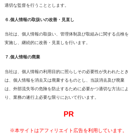
適切な監督を行うこととします。
６.個人情報の取扱いの改善・見直し
当社は、個人情報の取扱い、管理体制及び取組みに関する点検を
実施し、継続的に改善・見直しを行います。
７.個人情報の廃棄
当社は、個人情報の利用目的に照らしその必要性が失われたとき
は、個人情報を消去又は廃棄するものとし、当該消去及び廃棄
は、外部流失等の危険を防止するために必要かつ適切な方法によ
り、業務の遂行上必要な限りにおいて行います。
PR
※本サイトはアフィリエイト広告を利用しています。