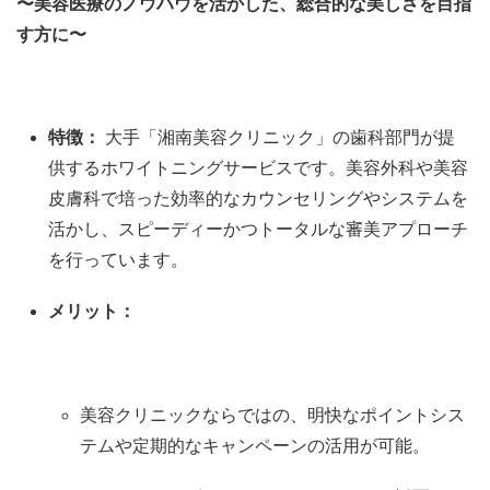
〜美容医療のノウハウを活かした、総合的な美しさを目指
す方に〜
特徴：
大手「湘南美容クリニック」の歯科部門が提
供するホワイトニングサービスです。美容外科や美容
皮膚科で培った効率的なカウンセリングやシステムを
活かし、スピーディーかつトータルな審美アプローチ
を行っています。
メリット：
美容クリニックならではの、明快なポイントシス
テムや定期的なキャンペーンの活用が可能。