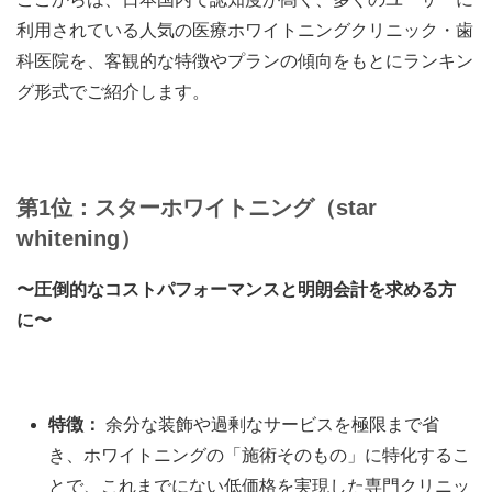
利用されている人気の医療ホワイトニングクリニック・歯
科医院を、客観的な特徴やプランの傾向をもとにランキン
グ形式でご紹介します。
第1位：スターホワイトニング（star
whitening）
〜圧倒的なコストパフォーマンスと明朗会計を求める方
に〜
特徴：
余分な装飾や過剰なサービスを極限まで省
き、ホワイトニングの「施術そのもの」に特化するこ
とで、これまでにない低価格を実現した専門クリニッ