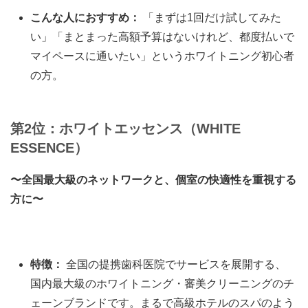
こんな人におすすめ：
「まずは1回だけ試してみた
い」「まとまった高額予算はないけれど、都度払いで
マイペースに通いたい」というホワイトニング初心者
の方。
第2位：ホワイトエッセンス（WHITE
ESSENCE）
〜全国最大級のネットワークと、個室の快適性を重視する
方に〜
特徴：
全国の提携歯科医院でサービスを展開する、
国内最大級のホワイトニング・審美クリーニングのチ
ェーンブランドです。まるで高級ホテルのスパのよう