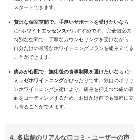
スタートできます。
贅沢な個室空間で、手厚いサポートを受けたいなら
👉
ホワイトエッセンス
がおすすめです。完全個室の
特別な空間で、丁寧なカウンセリングを受けながら、
自分だけの最適なホワイトニングプランを組み立てる
ことができます。
痛みが心配で、施術後の食事制限を避けたいなら
👉
ミュゼホワイトニング
がぴったりです。独自のポリリ
ンホワイトニング技術により、痛みを抑えつつ歯の表
面をコーティングするため、お出かけ前でも気軽に立
ち寄ることができます。
4. 各店舗のリアルな口コミ・ユーザーの声