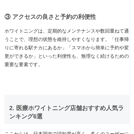
③ アクセスの良さと予約の利便性
ホワイトニングは、定期的なメンテナンスや数回重ねて通
うことで、理想の状態を維持しやすくなります。「仕事帰
りに寄れる駅チカにあるか」「スマホから簡単に予約や変
更ができるか」といった利便性も、無理なく続けるための
重要な要素です。
2. 医療ホワイトニング店舗おすすめ人気ラ
ンキング6選
ここからは、日本国内で認知度が高く、多くのユーザーに