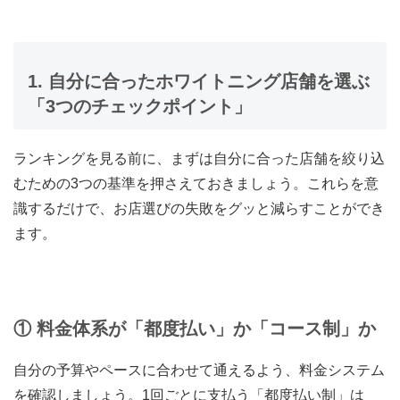
1. 自分に合ったホワイトニング店舗を選ぶ
「3つのチェックポイント」
ランキングを見る前に、まずは自分に合った店舗を絞り込
むための3つの基準を押さえておきましょう。これらを意
識するだけで、お店選びの失敗をグッと減らすことができ
ます。
① 料金体系が「都度払い」か「コース制」か
自分の予算やペースに合わせて通えるよう、料金システム
を確認しましょう。1回ごとに支払う「都度払い制」は