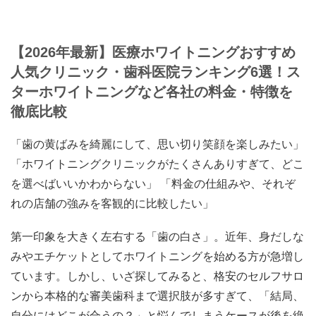
【2026年最新】医療ホワイトニングおすすめ
人気クリニック・歯科医院ランキング6選！ス
ターホワイトニングなど各社の料金・特徴を
徹底比較
「歯の黄ばみを綺麗にして、思い切り笑顔を楽しみたい」
「ホワイトニングクリニックがたくさんありすぎて、どこ
を選べばいいかわからない」 「料金の仕組みや、それぞ
れの店舗の強みを客観的に比較したい」
第一印象を大きく左右する「歯の白さ」。近年、身だしな
みやエチケットとしてホワイトニングを始める方が急増し
ています。しかし、いざ探してみると、格安のセルフサロ
ンから本格的な審美歯科まで選択肢が多すぎて、「結局、
自分にはどこが合うの？」と悩んでしまうケースが後を絶