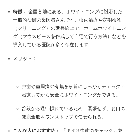
特徴：
全国各地にある、ホワイトニングに対応した
一般的な街の歯医者さんです。虫歯治療や定期検診
（クリーニング）の延長線上で、ホームホワイトニン
グ（マウスピースを作成して自宅で行う方法）などを
導入している医院が多く存在します。
メリット：
虫歯や歯周病の有無を事前にしっかりチェック・
治療してから安全にホワイトニングができる。
普段から通い慣れているため、緊張せず、お口の
健康全般をワンストップで任せられる。
こんな人におすすめ：
「まずは虫歯のチェックも兼