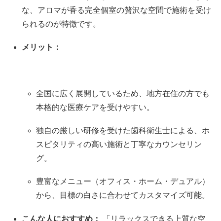
な、アロマが香る完全個室の贅沢な空間で施術を受け
られるのが特徴です。
メリット：
全国に広く展開しているため、地方在住の方でも
本格的な医療ケアを受けやすい。
独自の厳しい研修を受けた歯科衛生士による、ホ
スピタリティの高い施術と丁寧なカウンセリン
グ。
豊富なメニュー（オフィス・ホーム・デュアル）
から、目標の白さに合わせてカスタマイズ可能。
こんな人におすすめ：
「リラックスできる上質な空