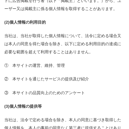
トに広告掲載を行う者（以下「掲載主」といいます。）から、ユ
ーザー又は掲載主に係る個人情報を取得することがあります。
(2)個人情報の利用目的
当社は、当社が取得した個人情報について、法令に定める場合又
は本人の同意を得た場合を除き、以下に定める利用目的の達成に
必要な範囲を超えて利用することはありません。
① 本サイトの運営、維持、管理
② 本サイトを通じたサービスの提供及び紹介
③ 本サイトの品質向上のためのアンケート
(3)個人情報の提供等
当社は、法令で定める場合を除き、本人の同意に基づき取得した
個人情報を、本人の事前の同意なく第三者に提供することはあり