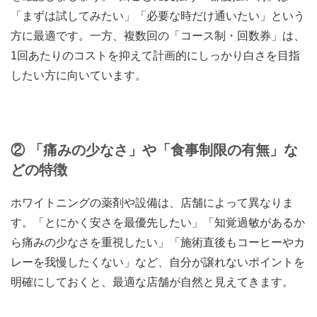
「まずは試してみたい」「必要な時だけ通いたい」という
方に最適です。一方、複数回の「コース制・回数券」は、
1回あたりのコストを抑えて計画的にしっかり白さを目指
したい方に向いています。
② 「痛みの少なさ」や「食事制限の有無」な
どの特徴
ホワイトニングの薬剤や設備は、店舗によって異なりま
す。「とにかく安さを最優先したい」「知覚過敏があるか
ら痛みの少なさを重視したい」「施術直後もコーヒーやカ
レーを我慢したくない」など、自分が譲れないポイントを
明確にしておくと、最適な店舗が自然と見えてきます。