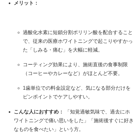
メリット：
過酸化水素に短鎖分割ポリリン酸を配合すること
で、従来の医療ホワイトニングで起こりやすかっ
た「しみる・痛む」を大幅に軽減。
コーティング効果により、施術直後の食事制限
（コーヒーやカレーなど）がほとんど不要。
1歯単位での料金設定など、気になる部分だけを
ピンポイントでケアしやすい。
こんな人におすすめ：
「知覚過敏気味で、過去にホ
ワイトニングで痛い思いをした」「施術後すぐに好き
なものを食べたい」という方。