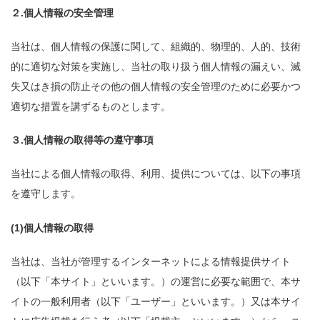
２.個人情報の安全管理
当社は、個人情報の保護に関して、組織的、物理的、人的、技術
的に適切な対策を実施し、当社の取り扱う個人情報の漏えい、滅
失又はき損の防止その他の個人情報の安全管理のために必要かつ
適切な措置を講ずるものとします。
３.個人情報の取得等の遵守事項
当社による個人情報の取得、利用、提供については、以下の事項
を遵守します。
(1)個人情報の取得
当社は、当社が管理するインターネットによる情報提供サイト
（以下「本サイト」といいます。）の運営に必要な範囲で、本サ
イトの一般利用者（以下「ユーザー」といいます。）又は本サイ