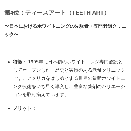
第4位：ティースアート（TEETH ART）
〜日本におけるホワイトニングの先駆者・専門老舗クリニ
ック〜
特徴：
1995年に日本初のホワイトニング専門施設と
してオープンした、歴史と実績のある老舗クリニック
です。アメリカをはじめとする世界の最新ホワイトニ
ング技術をいち早く導入し、豊富な薬剤のバリエーシ
ョンを取り揃えています。
メリット：