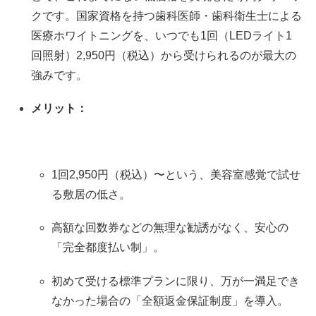
クです。国家資格を持つ歯科医師・歯科衛生士による
医療ホワイトニングを、いつでも1回（LEDライト1
回照射）2,950円（税込）から受けられるのが最大の
強みです。
メリット：
1回2,950円（税込）〜という、美容室感覚で試せ
る敷居の低さ。
高額な回数券などの無理な勧誘がなく、安心の
「完全都度払い制」。
初めて受ける標準プランに限り、万が一満足でき
なかった場合の「全額返金保証制度」を導入。