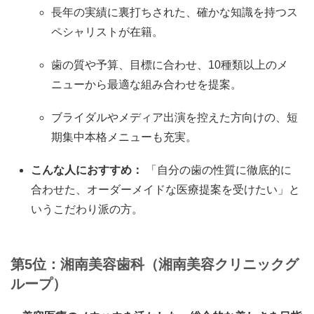
長年の実績に裏打ちされた、確かな知識を持つス
ペシャリストが在籍。
歯の質や予算、目標に合わせ、10種類以上のメ
ニューから最適な組み合わせを提案。
ブライダルやメディア出演を控えた方向けの、短
期集中本格メニューも充実。
こんな人におすすめ：
「自分の歯の性質に徹底的に
合わせた、オーダーメイドな医療提案を受けたい」と
いうこだわり派の方。
第5位：湘南美容歯科（湘南美容クリニックグ
ループ）