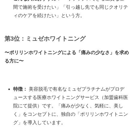
間で施術を受けたい」「引っ越し先でも同じクオリテ
ィのケアを続けたい」という方。
第3位：ミュゼホワイトニング
〜ポリリンホワイトニングによる「痛みの少なさ」を求め
る方に〜
特徴：
美容脱毛で有名なミュゼプラチナムがプロデ
ュースする医療ホワイトニングサービス（加盟歯科医
院にて提供）です。「痛みが少なく、気軽に、美し
く」をコンセプトに、独自の「ポリリンホワイトニン
グ」を導入しています。