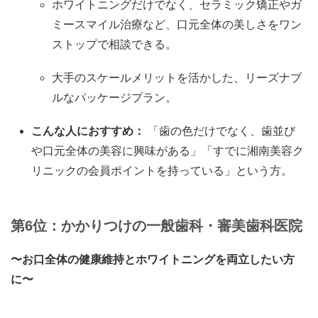
ホワイトニングだけでなく、セラミック矯正やガ
ミースマイル治療など、口元全体の美しさをワン
ストップで相談できる。
大手のスケールメリットを活かした、リーズナブ
ルなパッケージプラン。
こんな人におすすめ：
「歯の色だけでなく、歯並び
や口元全体の美容に興味がある」「すでに湘南美容ク
リニックの会員ポイントを持っている」という方。
第6位：かかりつけの一般歯科・審美歯科医院
〜お口全体の健康維持とホワイトニングを両立したい方
に〜