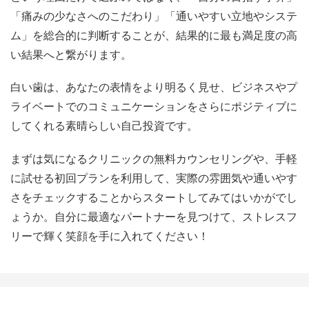
「痛みの少なさへのこだわり」「通いやすい立地やシステ
ム」を総合的に判断することが、結果的に最も満足度の高
い結果へと繋がります。
白い歯は、あなたの表情をより明るく見せ、ビジネスやプ
ライベートでのコミュニケーションをさらにポジティブに
してくれる素晴らしい自己投資です。
まずは気になるクリニックの無料カウンセリングや、手軽
に試せる初回プランを利用して、実際の雰囲気や通いやす
さをチェックすることからスタートしてみてはいかがでし
ょうか。自分に最適なパートナーを見つけて、ストレスフ
リーで輝く笑顔を手に入れてください！