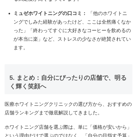
ミュゼホワイトニングの口コミ：
「他のホワイトニ
ングでしみた経験があったけど、ここは全然痛くなか
った」「終わってすぐに大好きなコーヒーを飲めるの
が本当に楽」など、ストレスの少なさが絶賛されてい
ます。
5. まとめ：自分にぴったりの店舗で、明る
く輝く笑顔へ
医療ホワイトニングクリニックの選び方から、おすすめの
店舗ランキングまで徹底解説してきました。
ホワイトニング店舗を選ぶ際は、単に「価格が安いから」
という理由だけで選ぶのではなく、「自分の目指す予算」