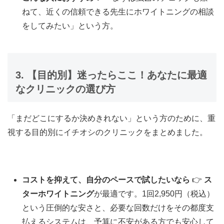
ねて、近くの信頼できる先生にホワイトニングの相談
をしてみたい」という方。
3. 【目的別】迷ったらここ！あなたに最適
なクリニックの選び方
「まだどこにするか決めきれない」という方のために、重
視する目的別にイチオシのクリニックをまとめました。
コストを抑えて、自分のペースで試したいなら
👉
ス
ターホワイトニング
が最適です。1回2,950円（税込）
という圧倒的な安さと、必要な回数だけをその都度支
払えるシステムは、予算に不安がある方でも安心して