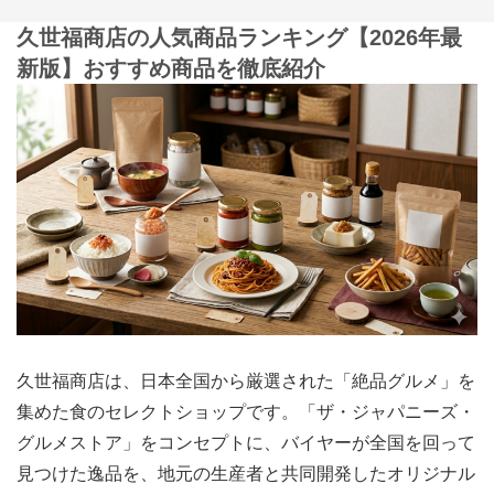
久世福商店の人気商品ランキング【2026年最
新版】おすすめ商品を徹底紹介
久世福商店は、日本全国から厳選された「絶品グルメ」を
集めた食のセレクトショップです。「ザ・ジャパニーズ・
グルメストア」をコンセプトに、バイヤーが全国を回って
見つけた逸品を、地元の生産者と共同開発したオリジナル