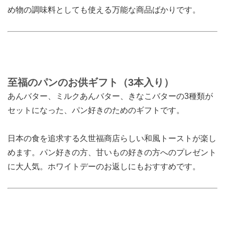
め物の調味料としても使える万能な商品ばかりです。
至福のパンのお供ギフト（3本入り）
あんバター、ミルクあんバター、きなこバターの3種類が
セットになった、パン好きのためのギフトです。
日本の食を追求する久世福商店らしい和風トーストが楽し
めます。パン好きの方、甘いもの好きの方へのプレゼント
に大人気。ホワイトデーのお返しにもおすすめです。