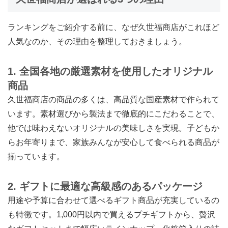
ランキングをご紹介する前に、なぜ久世福商店がこれほど
人気なのか、その理由を整理しておきましょう。
1. 全国各地の厳選素材を使用したオリジナル
商品
久世福商店の商品の多くは、高品質な国産素材で作られて
います。素材選びから製法まで徹底的にこだわることで、
他では味わえないオリジナルの美味しさを実現。子どもか
らお年寄りまで、家族みんなが安心して食べられる商品が
揃っています。
2. ギフトに最適な高級感のあるパッケージ
用途や予算に合わせて選べるギフト商品が充実しているの
も特徴です。1,000円以内で買えるプチギフトから、贅沢