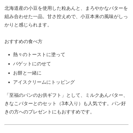
北海道産の小豆を使用した粒あんと、まろやかなバターを
組み合わせた一品。甘さ控えめで、小豆本来の風味がしっ
かりと感じられます。
おすすめの食べ方
熱々のトーストに塗って
バゲットにのせて
お餅と一緒に
アイスクリームにトッピング
「至福のパンのお供ギフト」として、ミルクあんバター、
きなこバターとのセット（3本入り）も人気です。パン好
きの方へのプレゼントにもおすすめです。