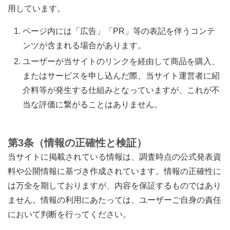
用しています。
ページ内には「広告」「PR」等の表記を伴うコンテ
ンツが含まれる場合があります。
ユーザーが当サイトのリンクを経由して商品を購入、
またはサービスを申し込んだ際、当サイト運営者に紹
介料等が発生する仕組みとなっていますが、これが不
当な評価に繋がることはありません。
第3条（情報の正確性と検証）
当サイトに掲載されている情報は、調査時点の公式発表資
料や公開情報に基づき作成されています。情報の正確性に
は万全を期しておりますが、内容を保証するものではあり
ません。情報の利用にあたっては、ユーザーご自身の責任
において判断を行ってください。