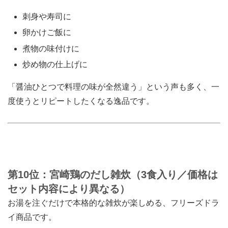
刺身や寿司に
卵かけご飯に
煮物の味付けに
炒め物の仕上げに
「醤油ひとつで料理の味が全然違う」という声も多く、一
度使うとリピートしたくなる逸品です。
第10位：宮崎鶏のだし雑炊（3食入り／価格は
セット内容により異なる）
お湯を注ぐだけで本格的な雑炊が楽しめる、フリーズドラ
イ商品です。