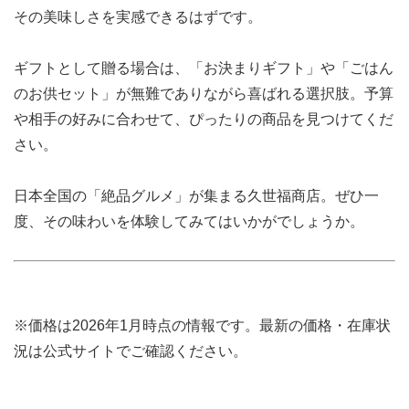
その美味しさを実感できるはずです。
ギフトとして贈る場合は、「お決まりギフト」や「ごはん
のお供セット」が無難でありながら喜ばれる選択肢。予算
や相手の好みに合わせて、ぴったりの商品を見つけてくだ
さい。
日本全国の「絶品グルメ」が集まる久世福商店。ぜひ一
度、その味わいを体験してみてはいかがでしょうか。
※価格は2026年1月時点の情報です。最新の価格・在庫状
況は公式サイトでご確認ください。