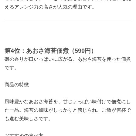
えるアレンジ力の高さが人気の理由です。
第4位：あおさ海苔佃煮（590円）
磯の香りが口いっぱいに広がる、あおさ海苔を使った佃煮
です。
商品の特徴
風味豊かなあおさ海苔を、甘じょっぱい味付けで佃煮にし
た一品。海苔の風味がしっかりと感じられ、ご飯が何杯で
も進む美味しさです。
おすすめの食べ方