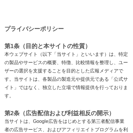
プライバシーポリシー
第1条（目的と本サイトの性質）
本ウェブサイト（以下「当サイト」といいます）は、特定
の製品やサービスの概要、特徴、比較情報を整理し、ユー
ザーの選択を支援することを目的とした広報メディアで
す。当サイトは、各製品の製造元や提供元である「公式サ
イト」ではなく、独立した立場で情報提供を行っておりま
す。
第2条（広告配信および利益相反の開示）
当サイトは、Google広告をはじめとする第三者配信事業
者の広告サービス、およびアフィリエイトプログラムを利