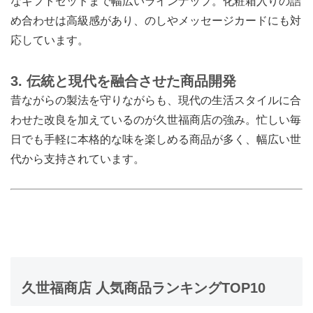
なギフトセットまで幅広いラインナップ。化粧箱入りの詰
め合わせは高級感があり、のしやメッセージカードにも対
応しています。
3. 伝統と現代を融合させた商品開発
昔ながらの製法を守りながらも、現代の生活スタイルに合
わせた改良を加えているのが久世福商店の強み。忙しい毎
日でも手軽に本格的な味を楽しめる商品が多く、幅広い世
代から支持されています。
久世福商店 人気商品ランキングTOP10