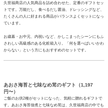
久世福商店の人気商品を詰め合わせた、定番のギフトセッ
トです。万能だし、食べるだし醤油、ドレッシングなど、
たくさんの人に好まれる商品がバランスよくセットになっ
ています。
お歳暮・お中元、内祝いなど、かしこまったシーンにもふ
さわしい高級感のある化粧箱入り。「何を選べばいいかわ
からない」という方にもおすすめのセットです。
あおさ海苔と七味なめ茸のギフト（1,197
円〜）
ご飯のお供2種がセットになった、気軽に贈れるギフトで
す。あおさ海苔佃煮と七味なめ茸は、久世福商店の中でも