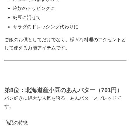
冷奴のトッピングに
納豆に混ぜて
サラダのドレッシング代わりに
ご飯のお供としてだけでなく、様々な料理のアクセントと
して使える万能アイテムです。
第8位：北海道産小豆のあんバター（701円）
パン好きに絶大な人気を誇る、あんバタースプレッドで
す。
商品の特徴