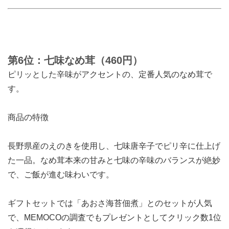
第6位：七味なめ茸（460円）
ピリッとした辛味がアクセントの、定番人気のなめ茸で
す。
商品の特徴
長野県産のえのきを使用し、七味唐辛子でピリ辛に仕上げ
た一品。なめ茸本来の甘みと七味の辛味のバランスが絶妙
で、ご飯が進む味わいです。
ギフトセットでは「あおさ海苔佃煮」とのセットが人気
で、MEMOCOの調査でもプレゼントとしてクリック数1位