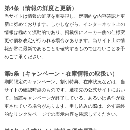
第4条（情報の鮮度と更新）
当サイトは情報の鮮度を重要視し、定期的な内容確認と更
新に努めております。しかしながら、インターネット上の
情報は極めて流動的であり、掲載後にメーカー側の仕様変
更や価格改定が行われる場合があります。当サイト上の情
報が常に最新であることを確約するものではないことを予
めご了承ください。
第5条（キャンペーン・在庫情報の取扱い）
期間限定のキャンペーン、割引特典、在庫状況などは、当
サイトの確認時点のものです。遷移先の公式サイトにおい
て、当該キャンペーンが終了している、あるいは条件が変
更されている場合があります。申し込みの際は、必ず最終
的なリンク先ページでの表示内容を確認してください。