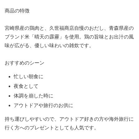
商品の特徴
宮崎県産の鶏肉と、久世福商店自慢のおだし、青森県産の
ブランド米「晴天の霹靂」を使用。鶏の旨味とお出汁の風
味が広がる、優しい味わいの雑炊です。
おすすめのシーン
忙しい朝食に
夜食として
体調を崩した時に
アウトドアや旅行のお供に
持ち運びしやすいので、アウトドア好きの方や海外旅行に
行く方へのプレゼントとしても人気です。