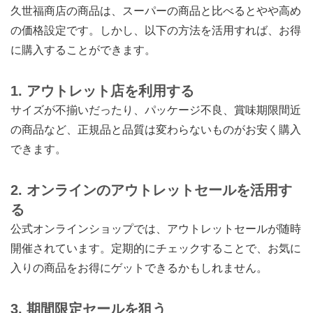
久世福商店の商品は、スーパーの商品と比べるとやや高め
の価格設定です。しかし、以下の方法を活用すれば、お得
に購入することができます。
1. アウトレット店を利用する
サイズが不揃いだったり、パッケージ不良、賞味期限間近
の商品など、正規品と品質は変わらないものがお安く購入
できます。
2. オンラインのアウトレットセールを活用す
る
公式オンラインショップでは、アウトレットセールが随時
開催されています。定期的にチェックすることで、お気に
入りの商品をお得にゲットできるかもしれません。
3. 期間限定セールを狙う