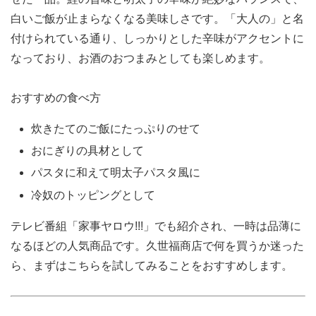
白いご飯が止まらなくなる美味しさです。「大人の」と名
付けられている通り、しっかりとした辛味がアクセントに
なっており、お酒のおつまみとしても楽しめます。
おすすめの食べ方
炊きたてのご飯にたっぷりのせて
おにぎりの具材として
パスタに和えて明太子パスタ風に
冷奴のトッピングとして
テレビ番組「家事ヤロウ!!!」でも紹介され、一時は品薄に
なるほどの人気商品です。久世福商店で何を買うか迷った
ら、まずはこちらを試してみることをおすすめします。