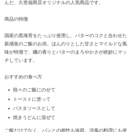
んだ、久世福商店オリジナルの人気商品です。
商品の特徴
国産の黒海苔をたっぷり使用し、バターのコクと合わせた
新感覚のご飯のお供。ほんのりとした甘さとマイルドな風
味が特徴で、磯の香りとバターのまろやかさが絶妙にマッ
チしています。
おすすめの食べ方
熱々のご飯にのせて
トーストに塗って
パスタソースとして
焼きうどんに混ぜて
ご飯だけでなく、パンとの相性も抜群。洋風の料理にも使