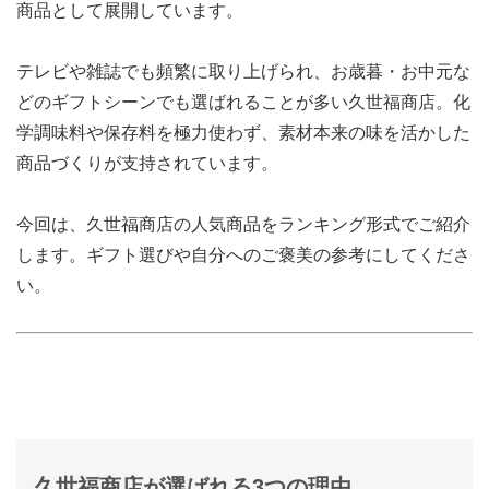
商品として展開しています。
テレビや雑誌でも頻繁に取り上げられ、お歳暮・お中元な
どのギフトシーンでも選ばれることが多い久世福商店。化
学調味料や保存料を極力使わず、素材本来の味を活かした
商品づくりが支持されています。
今回は、久世福商店の人気商品をランキング形式でご紹介
します。ギフト選びや自分へのご褒美の参考にしてくださ
い。
久世福商店が選ばれる3つの理由