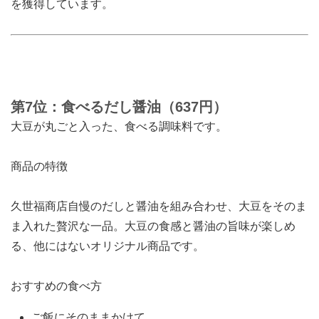
を獲得しています。
第7位：食べるだし醤油（637円）
大豆が丸ごと入った、食べる調味料です。
商品の特徴
久世福商店自慢のだしと醤油を組み合わせ、大豆をそのま
ま入れた贅沢な一品。大豆の食感と醤油の旨味が楽しめ
る、他にはないオリジナル商品です。
おすすめの食べ方
ご飯にそのままかけて