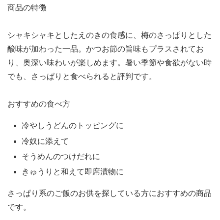
商品の特徴
シャキシャキとしたえのきの食感に、梅のさっぱりとした
酸味が加わった一品。かつお節の旨味もプラスされてお
り、奥深い味わいが楽しめます。暑い季節や食欲がない時
でも、さっぱりと食べられると評判です。
おすすめの食べ方
冷やしうどんのトッピングに
冷奴に添えて
そうめんのつけだれに
きゅうりと和えて即席漬物に
さっぱり系のご飯のお供を探している方におすすめの商品
です。