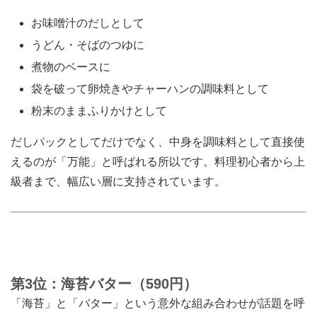
お味噌汁のだしとして
うどん・そばのつゆに
煮物のベースに
袋を破って卵焼きやチャーハンの調味料として
粉末のままふりかけとして
だしパックとしてだけでなく、中身を調味料として直接使
えるのが「万能」と呼ばれる所以です。料理初心者から上
級者まで、幅広い層に支持されています。
第3位：海苔バター（590円）
「海苔」と「バター」という意外な組み合わせが話題を呼