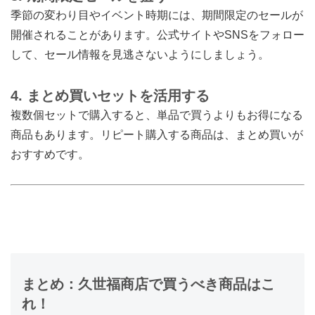
季節の変わり目やイベント時期には、期間限定のセールが
開催されることがあります。公式サイトやSNSをフォロー
して、セール情報を見逃さないようにしましょう。
4. まとめ買いセットを活用する
複数個セットで購入すると、単品で買うよりもお得になる
商品もあります。リピート購入する商品は、まとめ買いが
おすすめです。
まとめ：久世福商店で買うべき商品はこ
れ！