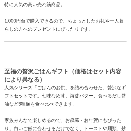
特に人気の高い売れ筋商品。
1,000円台で購入できるので、ちょっとしたお礼や一人暮
らしの方へのプレゼントにぴったりです。
至福の贅沢ごはんギフト（価格はセット内容
により異なる）
人気シリーズ「ごはんのお供」を詰め合わせた、贅沢なギ
フトセットです。七味なめ茸、海苔バター、食べるだし醤
油など6種類を食べ比べできます。
家族みんなで楽しめるので、お歳暮・お年賀にもぴった
り。白いご飯に合わせるだけでなく、トーストや麺類、炒