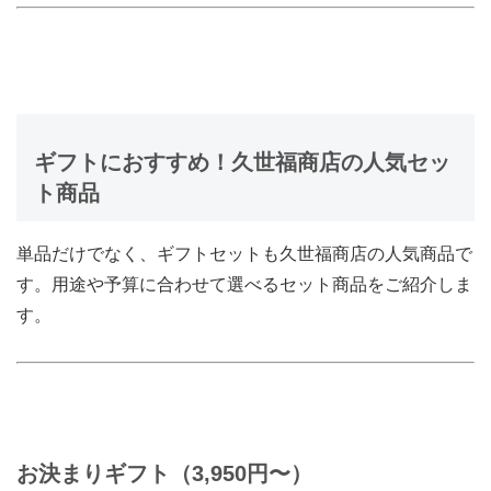
ギフトにおすすめ！久世福商店の人気セッ
ト商品
単品だけでなく、ギフトセットも久世福商店の人気商品で
す。用途や予算に合わせて選べるセット商品をご紹介しま
す。
お決まりギフト（3,950円〜）