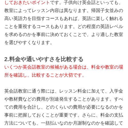
しておきたいポイント
です。子供向け英会話といっても、
教室によってレッスン内容は異なります。帰国子女並みの
高い英語力を目指すコースもあれば、英語に楽しく触れる
ことを重視するコースもあります。どの程度の英語レベル
を求めるのかを事前に決めておくことで、より適した教室
を選びやすくなります。
2.
料金や通いやすさを比較する
いくつか英会話教室の候補がある場合は、料金や教室の場
所を確認し、比較することが大切です。
英会話教室に通う際には、レッスン料金に加えて、入学金
や教材費などの費用が別途発生することがあります。すべ
ての費用を合計し、どのくらいの費用が必要になるのかを
事前に把握しておくことが重要です。さらに、料金の支払
方法についても、一括払いなのか月謝制なのかを確認して