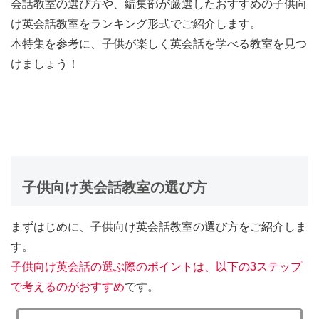
会話教室の選び方や、編集部が厳選したおすすめの子供向
け英会話教室をランキング形式でご紹介します。
本特集を参考に、子供が楽しく英会話を学べる教室を見つ
けましょう！
子供向け英会話教室の選び方
まずはじめに、子供向け英会話教室の選び方をご紹介しま
す。
子供向け英会話の選ぶ際のポイントは、以下の3ステップ
で考えるのがおすすめ
です。