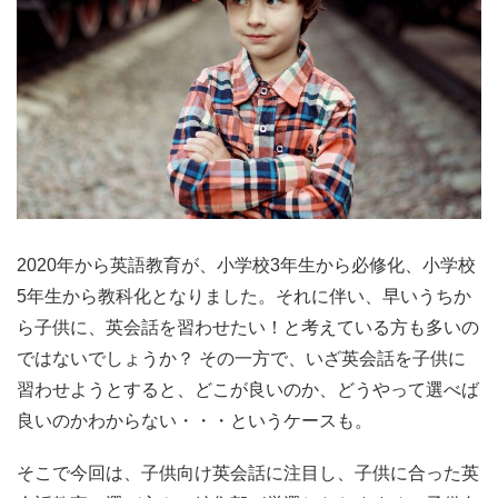
2020年から英語教育が、小学校3年生から必修化、小学校
5年生から教科化となりました。それに伴い、早いうちか
ら子供に、英会話を習わせたい！と考えている方も多いの
ではないでしょうか？ その一方で、いざ英会話を子供に
習わせようとすると、どこが良いのか、どうやって選べば
良いのかわからない・・・というケースも。
そこで今回は、子供向け英会話に注目し、子供に合った英