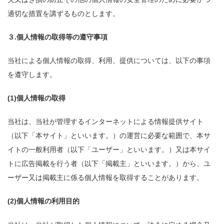
適切な措置を講ずるものとします。
３.個人情報の取得等の遵守事項
当社による個人情報の取得、利用、提供については、以下の事項
を遵守します。
(1)個人情報の取得
当社は、当社が管理するインターネットによる情報提供サイト
（以下「本サイト」といいます。）の運営に必要な範囲で、本サ
イトの一般利用者（以下「ユーザー」といいます。）又は本サイ
トに広告掲載を行う者（以下「掲載主」といいます。）から、ユ
ーザー又は掲載主に係る個人情報を取得することがあります。
(2)個人情報の利用目的