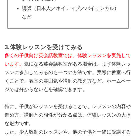
講師（日本人／ネイティブ／バイリンガル）
など
3.
体験レッスンを受けてみる
多くの子供向け英会話教室では、体験レッスンを実施して
います。
気になる英会話教室がある場合は、まず体験レッ
スンに参加してみるのも一つの方法です。実際に教室へ行
くことで、教室の雰囲気や講師の教え方など、ホームペー
ジでは分からない点を確認できます。
特に、子供がレッスンを受けることで、レッスンの内容や
進め方、講師との相性が分かる点は、体験レッスンの大き
な魅力です。
また、少人数制のレッスンや、他の子供と一緒に受講する