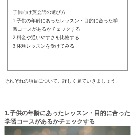
子供向け英会話の選び方
1.子供の年齢にあったレッスン・目的に合った学
習コースがあるかチェックする
2.料金や通いやすさを比較する
3.体験レッスンを受けてみる
それぞれの項目について、詳しく見ていきましょう。
1.
子供の年齢にあったレッスン・目的に合った
学習コースがあるかチェックする