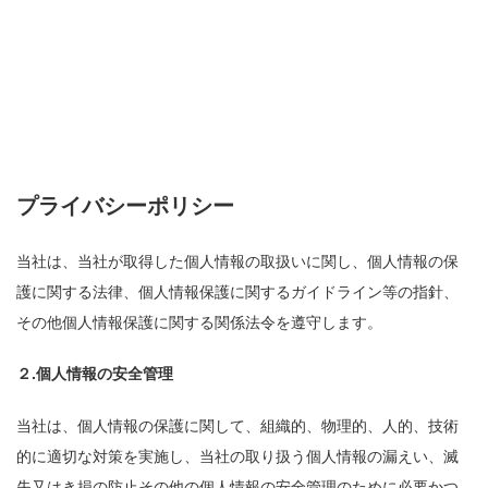
プライバシーポリシー
当社は、当社が取得した個人情報の取扱いに関し、個人情報の保
護に関する法律、個人情報保護に関するガイドライン等の指針、
その他個人情報保護に関する関係法令を遵守します。
２.個人情報の安全管理
当社は、個人情報の保護に関して、組織的、物理的、人的、技術
的に適切な対策を実施し、当社の取り扱う個人情報の漏えい、滅
失又はき損の防止その他の個人情報の安全管理のために必要かつ