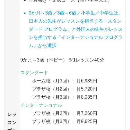
読み書き・文法コース（※小学生以上）
9か月～3歳／3歳～6歳／小学生／中学生は、
日本人の先生がレッスンを担当する「スタン
ダード プログラム」と外国人の先生がレッス
ンを担当する「インターナショナル プログラ
ム」から選択
9か月～3歳（ベビー） ※1レッスン40分
スタンダード
ホーム校（月3回）：月6,985円
プラザ校（月2回）：月5,720円
プラザ校（月3回）：月8,085円
インターナショナル
プラザ校（月2回）：月7,260円
レッ
プラザ校（月3回）：月9,625円
スン