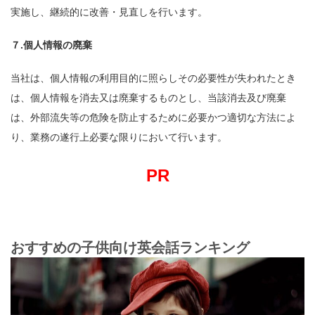
実施し、継続的に改善・見直しを行います。
７.個人情報の廃棄
当社は、個人情報の利用目的に照らしその必要性が失われたとき
は、個人情報を消去又は廃棄するものとし、当該消去及び廃棄
は、外部流失等の危険を防止するために必要かつ適切な方法によ
り、業務の遂行上必要な限りにおいて行います。
PR
おすすめの子供向け英会話ランキング