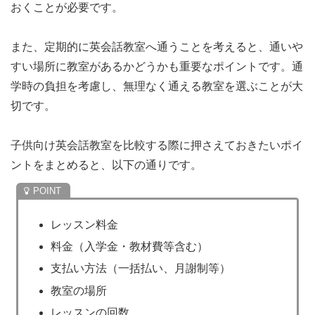
おくことが必要です。
また、定期的に英会話教室へ通うことを考えると、通いや
すい場所に教室があるかどうかも重要なポイントです。通
学時の負担を考慮し、無理なく通える教室を選ぶことが大
切です。
子供向け英会話教室を比較する際に押さえておきたいポイ
ントをまとめると、以下の通りです。
レッスン料金
料金（入学金・教材費等含む）
支払い方法（一括払い、月謝制等）
教室の場所
レッスンの回数