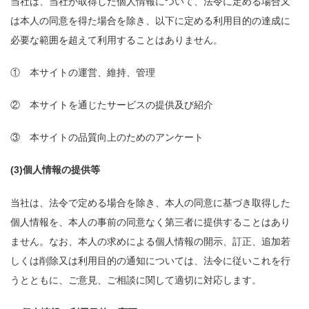
当社は、当社が取得した個人情報について、法令に定める場合又
は本人の同意を得た場合を除き、以下に定める利用目的の達成に
必要な範囲を超えて利用することはありません。
① 本サイトの運営、維持、管理
② 本サイトを通じたサービスの提供及び紹介
③ 本サイトの品質向上のためのアンケート
(3)個人情報の提供等
当社は、法令で定める場合を除き、本人の同意に基づき取得した
個人情報を、本人の事前の同意なく第三者に提供することはあり
ません。なお、本人の求めによる個人情報の開示、訂正、追加若
しくは削除又は利用目的の通知については、法令に従いこれを行
うとともに、ご意見、ご相談に関して適切に対応します。