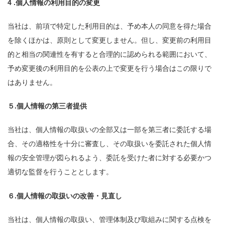
4 .個人情報の利用目的の変更
当社は、前項で特定した利用目的は、予め本人の同意を得た場合
を除くほかは、原則として変更しません。但し、変更前の利用目
的と相当の関連性を有すると合理的に認められる範囲において、
予め変更後の利用目的を公表の上で変更を行う場合はこの限りで
はありません。
５.個人情報の第三者提供
当社は、個人情報の取扱いの全部又は一部を第三者に委託する場
合、その適格性を十分に審査し、その取扱いを委託された個人情
報の安全管理が図られるよう、委託を受けた者に対する必要かつ
適切な監督を行うこととします。
６.個人情報の取扱いの改善・見直し
当社は、個人情報の取扱い、管理体制及び取組みに関する点検を