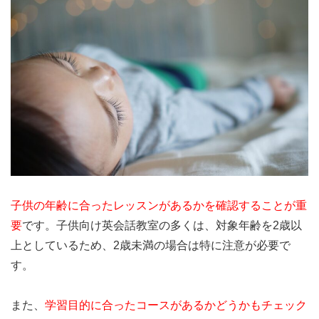
子供の年齢に合ったレッスンがあるかを確認することが重
要
です。子供向け英会話教室の多くは、対象年齢を2歳以
上としているため、2歳未満の場合は特に注意が必要で
す。
また、
学習目的に合ったコースがあるかどうかもチェック