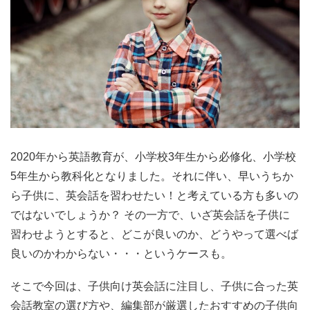
2020年から英語教育が、小学校3年生から必修化、小学校
5年生から教科化となりました。それに伴い、早いうちか
ら子供に、英会話を習わせたい！と考えている方も多いの
ではないでしょうか？ その一方で、いざ英会話を子供に
習わせようとすると、どこが良いのか、どうやって選べば
良いのかわからない・・・というケースも。
そこで今回は、子供向け英会話に注目し、子供に合った英
会話教室の選び方や、編集部が厳選したおすすめの子供向