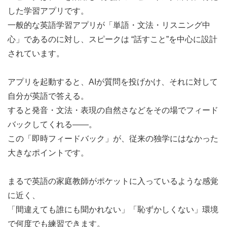
した学習アプリです。
一般的な英語学習アプリが「単語・文法・リスニング中
心」であるのに対し、スピークは “話すこと”を中心に設計
されています。
アプリを起動すると、AIが質問を投げかけ、それに対して
自分が英語で答える。
すると発音・文法・表現の自然さなどをその場でフィード
バックしてくれる――。
この「即時フィードバック」が、従来の独学にはなかった
大きなポイントです。
まるで英語の家庭教師がポケットに入っているような感覚
に近く、
「間違えても誰にも聞かれない」「恥ずかしくない」環境
で何度でも練習できます。