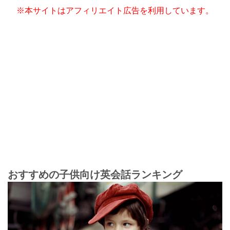
※本サイトはアフィリエイト広告を利用しています。
おすすめの子供向け英会話ランキング