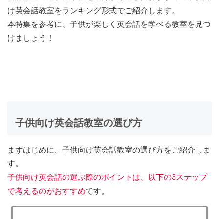
け英会話教室をランキング形式でご紹介します。
本特集を参考に、子供が楽しく英会話を学べる教室を見つ
けましょう！
子供向け英会話教室の選び方
まずはじめに、子供向け英会話教室の選び方をご紹介しま
す。
子供向け英会話の選ぶ際のポイントは、以下の3ステップ
で考えるのがおすすめ
です。