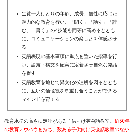
生徒一人ひとりの年齢、成長、個性に応じた
魅力的な教育を行い、「聞く」「話す」「読
む」「書く」の4技能を同等に高めるととも
に、コミュニケーションの楽しさを体感させ
る
英語表現の基本事項に重点を置いた指導を行
い、語彙・構文を確実に定着させ自然な発話
を促す
英語教育を通じて異文化の理解を図るととも
に、互いの価値観を尊重し合うことができる
マインドを育てる
教育水準の高さに定評がある子供向け英会話教室。
約50年
の教育ノウハウを持ち、数ある子供向け英会話教室のなか