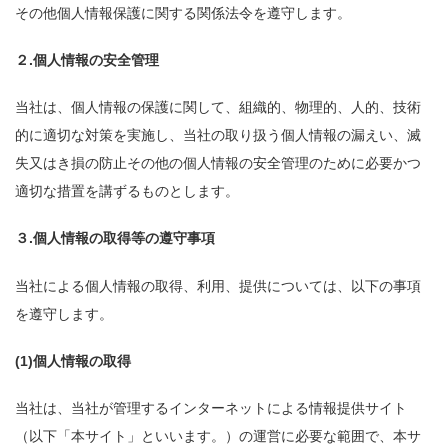
その他個人情報保護に関する関係法令を遵守します。
２.個人情報の安全管理
当社は、個人情報の保護に関して、組織的、物理的、人的、技術
的に適切な対策を実施し、当社の取り扱う個人情報の漏えい、滅
失又はき損の防止その他の個人情報の安全管理のために必要かつ
適切な措置を講ずるものとします。
３.個人情報の取得等の遵守事項
当社による個人情報の取得、利用、提供については、以下の事項
を遵守します。
(1)個人情報の取得
当社は、当社が管理するインターネットによる情報提供サイト
（以下「本サイト」といいます。）の運営に必要な範囲で、本サ