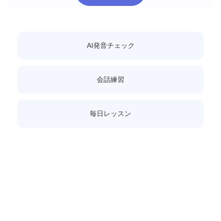
AI発音チェック
会話練習
毎日レッスン