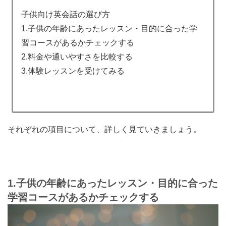
子供向け英会話の選び方
1.子供の年齢にあったレッスン・目的に合った学
習コースがあるかチェックする
2.料金や通いやすさを比較する
3.体験レッスンを受けてみる
それぞれの項目について、詳しく見ていきましょう。
1.
子供の年齢にあったレッスン・目的に合った
学習コースがあるかチェックする