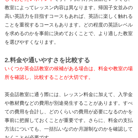
教室によってレッスン内容は異なります。帰国子女並みの
高い英語力を目指すコースもあれば、英語に楽しく触れる
ことを重視するコースもあります。どの程度の英語レベル
を求めるのかを事前に決めておくことで、より適した教室
を選びやすくなります。
2.
料金や通いやすさを比較する
いくつか英会話教室の候補がある場合は、料金や教室の場
所を確認し、比較することが大切です。
英会話教室に通う際には、レッスン料金に加えて、入学金
や教材費などの費用が別途発生することがあります。すべ
ての費用を合計し、どのくらいの費用が必要になるのかを
事前に把握しておくことが重要です。さらに、料金の支払
方法についても、一括払いなのか月謝制なのかを確認して
おくことが必要です。