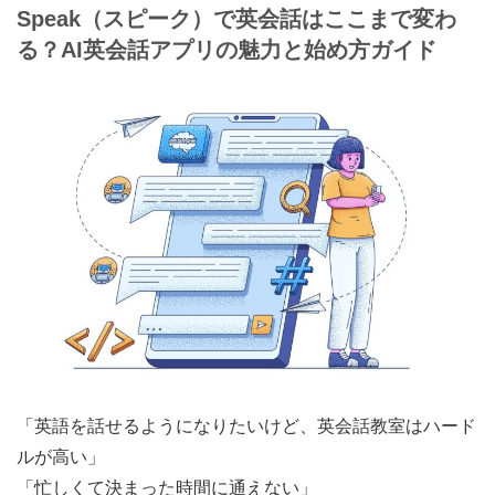
Speak（スピーク）
で英会話はここまで変わ
る？AI英会話アプリの魅力と始め方ガイド
「英語を話せるようになりたいけど、英会話教室はハード
ルが高い」
「忙しくて決まった時間に通えない」