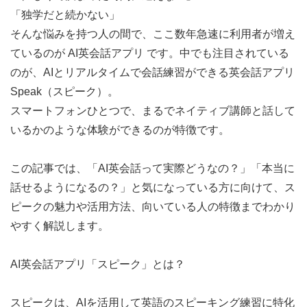
「独学だと続かない」
そんな悩みを持つ人の間で、ここ数年急速に利用者が増え
ているのが AI英会話アプリ です。中でも注目されている
のが、AIとリアルタイムで会話練習ができる英会話アプリ
Speak（スピーク）。
スマートフォンひとつで、まるでネイティブ講師と話して
いるかのような体験ができるのが特徴です。
この記事では、「AI英会話って実際どうなの？」「本当に
話せるようになるの？」と気になっている方に向けて、ス
ピークの魅力や活用方法、向いている人の特徴までわかり
やすく解説します。
AI英会話アプリ「スピーク」とは？
スピークは、AIを活用して英語のスピーキング練習に特化