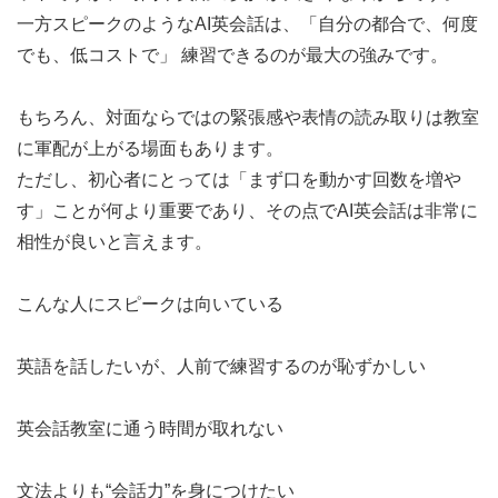
一方スピークのようなAI英会話は、「自分の都合で、何度
でも、低コストで」 練習できるのが最大の強みです。
もちろん、対面ならではの緊張感や表情の読み取りは教室
に軍配が上がる場面もあります。
ただし、初心者にとっては「まず口を動かす回数を増や
す」ことが何より重要であり、その点でAI英会話は非常に
相性が良いと言えます。
こんな人にスピークは向いている
英語を話したいが、人前で練習するのが恥ずかしい
英会話教室に通う時間が取れない
文法よりも“会話力”を身につけたい