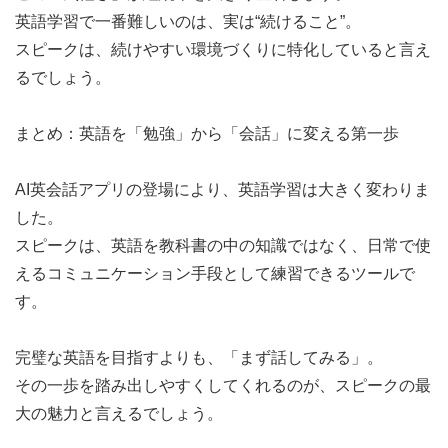
英語学習で一番難しいのは、実は“続けること”。
スピークは、続けやすい環境づくりに特化していると言え
るでしょう。
まとめ：英語を「勉強」から「会話」に変える第一歩
AI英会話アプリの登場により、英語学習は大きく変わりま
した。
スピークは、英語を教科書の中の知識ではなく、日常で使
えるコミュニケーション手段として練習できるツールで
す。
完璧な英語を目指すよりも、「まず話してみる」。
その一歩を踏み出しやすくしてくれるのが、スピークの最
大の魅力と言えるでしょう。