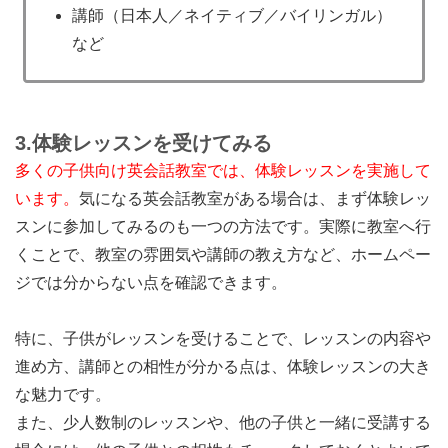
講師（日本人／ネイティブ／バイリンガル）
など
3.
体験レッスンを受けてみる
多くの子供向け英会話教室では、体験レッスンを実施して
います。
気になる英会話教室がある場合は、まず体験レッ
スンに参加してみるのも一つの方法です。実際に教室へ行
くことで、教室の雰囲気や講師の教え方など、ホームペー
ジでは分からない点を確認できます。
特に、子供がレッスンを受けることで、レッスンの内容や
進め方、講師との相性が分かる点は、体験レッスンの大き
な魅力です。
また、少人数制のレッスンや、他の子供と一緒に受講する