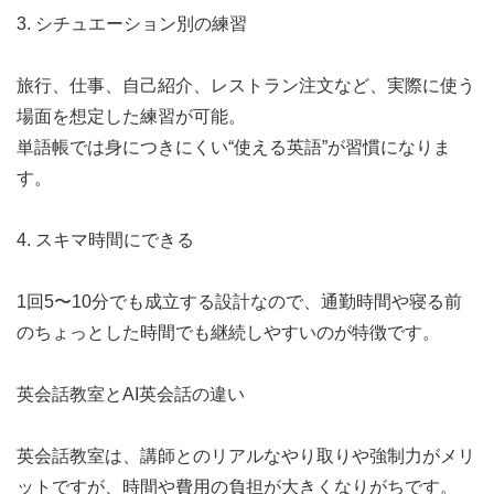
3. シチュエーション別の練習
旅行、仕事、自己紹介、レストラン注文など、実際に使う
場面を想定した練習が可能。
単語帳では身につきにくい“使える英語”が習慣になりま
す。
4. スキマ時間にできる
1回5〜10分でも成立する設計なので、通勤時間や寝る前
のちょっとした時間でも継続しやすいのが特徴です。
英会話教室とAI英会話の違い
英会話教室は、講師とのリアルなやり取りや強制力がメリ
ットですが、時間や費用の負担が大きくなりがちです。