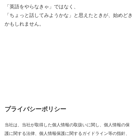
「英語をやらなきゃ」ではなく、
「ちょっと話してみようかな」と思えたときが、始めどき
かもしれません。
プライバシーポリシー
当社は、当社が取得した個人情報の取扱いに関し、個人情報の保
護に関する法律、個人情報保護に関するガイドライン等の指針、