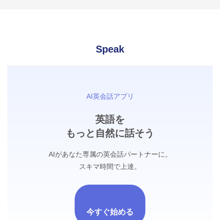
Speak
AI英会話アプリ
英語を
もっと自然に話そう
AIがあなた専属の英会話パートナーに。
スキマ時間で上達。
今すぐ始める