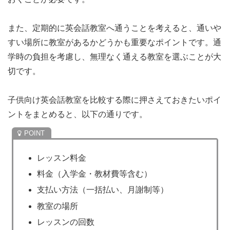
また、定期的に英会話教室へ通うことを考えると、通いや
すい場所に教室があるかどうかも重要なポイントです。通
学時の負担を考慮し、無理なく通える教室を選ぶことが大
切です。
子供向け英会話教室を比較する際に押さえておきたいポイ
ントをまとめると、以下の通りです。
レッスン料金
料金（入学金・教材費等含む）
支払い方法（一括払い、月謝制等）
教室の場所
レッスンの回数