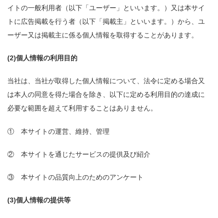
イトの一般利用者（以下「ユーザー」といいます。）又は本サイ
トに広告掲載を行う者（以下「掲載主」といいます。）から、ユ
ーザー又は掲載主に係る個人情報を取得することがあります。
(2)個人情報の利用目的
当社は、当社が取得した個人情報について、法令に定める場合又
は本人の同意を得た場合を除き、以下に定める利用目的の達成に
必要な範囲を超えて利用することはありません。
① 本サイトの運営、維持、管理
② 本サイトを通じたサービスの提供及び紹介
③ 本サイトの品質向上のためのアンケート
(3)個人情報の提供等