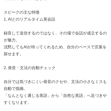
スピークの主な特徴
1. AIとのリアルタイム英会話
録音して送信するのではなく、その場で会話が成立するの
が魅力。
沈黙してもAIが待ってくれるため、自分のペースで言葉を
探せます。
2. 発音・文法の自動チェック
自分では気づきにくい発音のクセや、文法の小さなミスも
自動で指摘。
「なんとなく通じる英語」から「自然な英語」へ近づきや
すくなります。