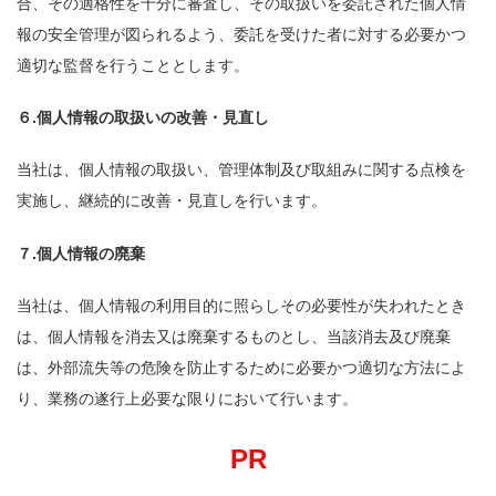
合、その適格性を十分に審査し、その取扱いを委託された個人情
報の安全管理が図られるよう、委託を受けた者に対する必要かつ
適切な監督を行うこととします。
６.個人情報の取扱いの改善・見直し
当社は、個人情報の取扱い、管理体制及び取組みに関する点検を
実施し、継続的に改善・見直しを行います。
７.個人情報の廃棄
当社は、個人情報の利用目的に照らしその必要性が失われたとき
は、個人情報を消去又は廃棄するものとし、当該消去及び廃棄
は、外部流失等の危険を防止するために必要かつ適切な方法によ
り、業務の遂行上必要な限りにおいて行います。
PR