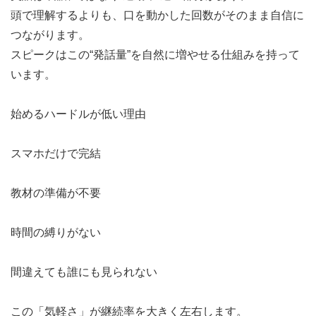
頭で理解するよりも、口を動かした回数がそのまま自信に
つながります。
スピークはこの“発話量”を自然に増やせる仕組みを持って
います。
始めるハードルが低い理由
スマホだけで完結
教材の準備が不要
時間の縛りがない
間違えても誰にも見られない
この「気軽さ」が継続率を大きく左右します。