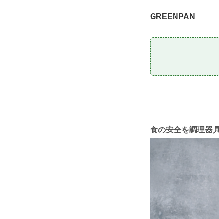
GREENPAN
食の安全を調理器具