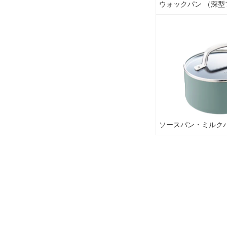
ウォックパン （深型
ソースパン・ミルク