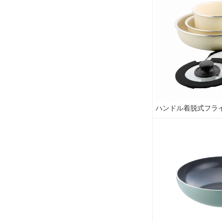
ハンドル着脱式フラ