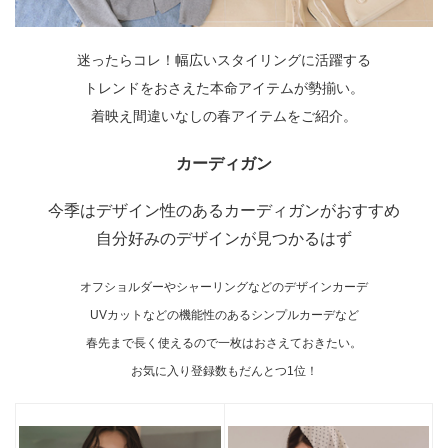
迷ったらコレ！幅広いスタイリングに活躍する
トレンドをおさえた本命アイテムが勢揃い。
着映え間違いなしの春アイテムをご紹介。
カーディガン
今季はデザイン性のあるカーディガンがおすすめ
自分好みのデザインが見つかるはず
オフショルダーやシャーリングなどのデザインカーデ
UVカットなどの機能性のあるシンプルカーデなど
春先まで長く使えるので一枚はおさえておきたい。
お気に入り登録数もだんとつ1位！