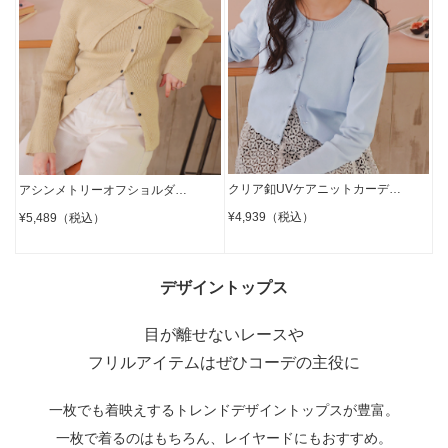
クリア釦UVケアニットカーデ…
アシンメトリーオフショルダ…
¥4,939（税込）
¥5,489（税込）
デザイントップス
目が離せないレースや
フリルアイテムはぜひコーデの主役に
一枚でも着映えするトレンドデザイントップスが豊富。
一枚で着るのはもちろん、レイヤードにもおすすめ。