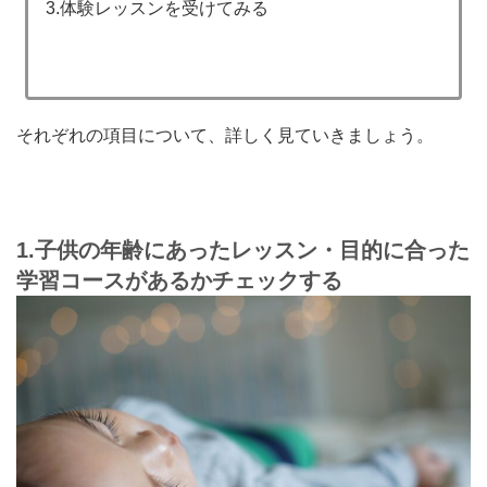
3.体験レッスンを受けてみる
それぞれの項目について、詳しく見ていきましょう。
1.
子供の年齢にあったレッスン・目的に合った
学習コースがあるかチェックする