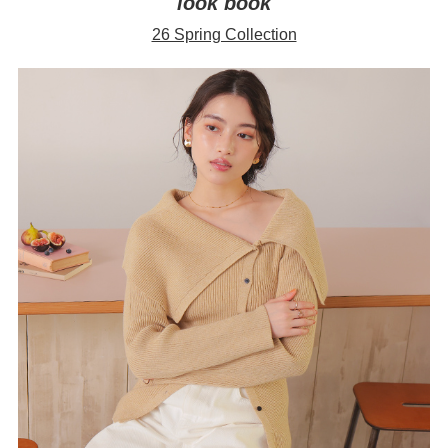
look book
26 Spring Collection