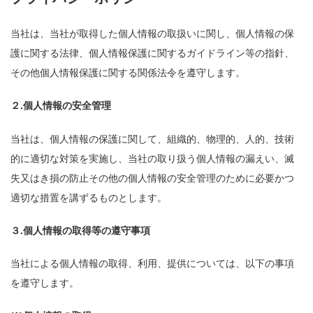
当社は、当社が取得した個人情報の取扱いに関し、個人情報の保
護に関する法律、個人情報保護に関するガイドライン等の指針、
その他個人情報保護に関する関係法令を遵守します。
２.個人情報の安全管理
当社は、個人情報の保護に関して、組織的、物理的、人的、技術
的に適切な対策を実施し、当社の取り扱う個人情報の漏えい、滅
失又はき損の防止その他の個人情報の安全管理のために必要かつ
適切な措置を講ずるものとします。
３.個人情報の取得等の遵守事項
当社による個人情報の取得、利用、提供については、以下の事項
を遵守します。