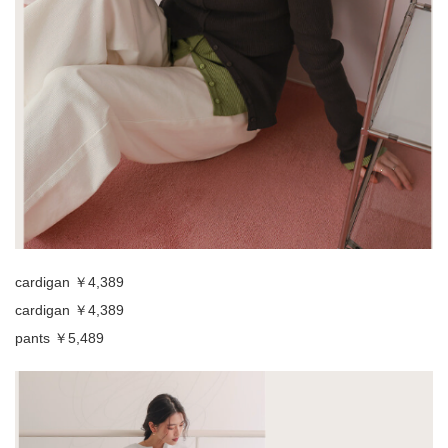
cardigan ￥4,389
cardigan ￥4,389
pants ￥5,489