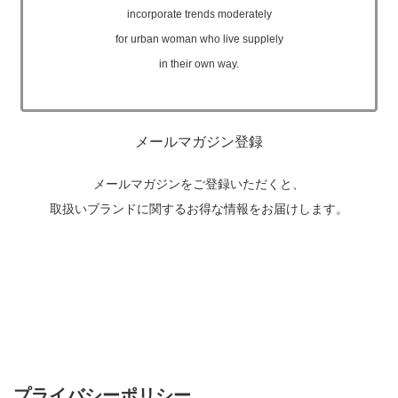
incorporate trends moderately
for urban woman who live supplely
in their own way.
メールマガジン登録
メールマガジンをご登録いただくと、
取扱いブランドに関するお得な情報をお届けします。
プライバシーポリシー