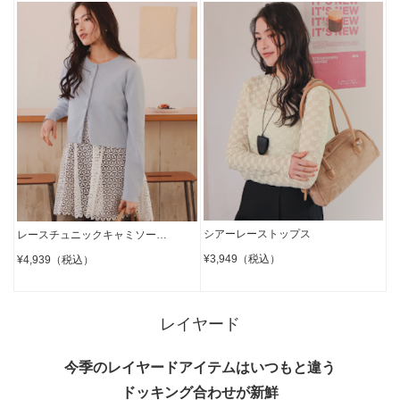
シアーレーストップス
レースチュニックキャミソー…
¥3,949（税込）
¥4,939（税込）
レイヤード
今季のレイヤードアイテムはいつもと違う
ドッキング合わせが新鮮