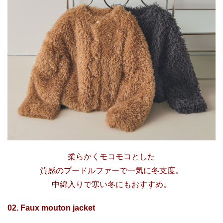
柔らかくモコモコとした
質感のプードルファーで一気に冬支度。
中綿入りで寒い冬にもおすすめ。
02. Faux mouton jacket