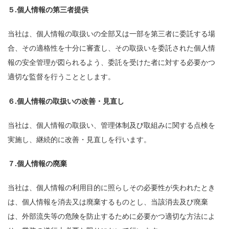
５.個人情報の第三者提供
当社は、個人情報の取扱いの全部又は一部を第三者に委託する場
合、その適格性を十分に審査し、その取扱いを委託された個人情
報の安全管理が図られるよう、委託を受けた者に対する必要かつ
適切な監督を行うこととします。
６.個人情報の取扱いの改善・見直し
当社は、個人情報の取扱い、管理体制及び取組みに関する点検を
実施し、継続的に改善・見直しを行います。
７.個人情報の廃棄
当社は、個人情報の利用目的に照らしその必要性が失われたとき
は、個人情報を消去又は廃棄するものとし、当該消去及び廃棄
は、外部流失等の危険を防止するために必要かつ適切な方法によ