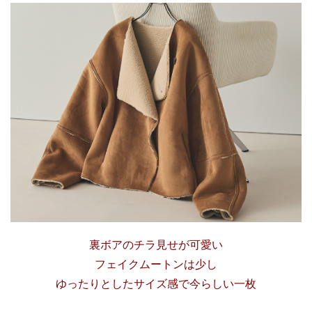
裏ボアのチラ見せが可愛い
フェイクムートンは少し
ゆったりとしたサイズ感で今らしい一枚