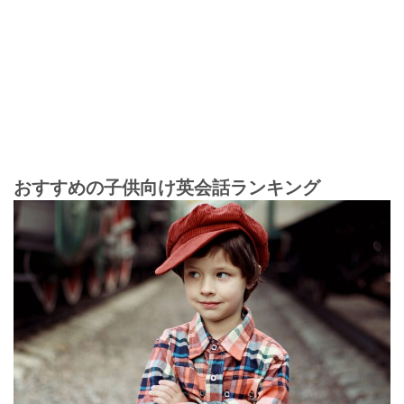
おすすめの子供向け英会話ランキング