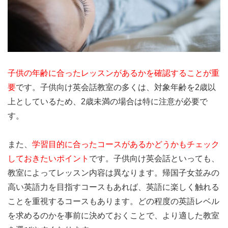
子供の年齢に合ったレッスンがあるかを確認することが重
要
です。子供向け英会話教室の多くは、対象年齢を2歳以
上としているため、2歳未満の場合は特に注意が必要で
す。
また、
学習目的に合ったコースがあるかどうかもチェック
しておきたいポイント
です。子供向け英会話といっても、
教室によってレッスン内容は異なります。帰国子女並みの
高い英語力を目指すコースもあれば、英語に楽しく触れる
ことを重視するコースもあります。どの程度の英語レベル
を求めるのかを事前に決めておくことで、より適した教室