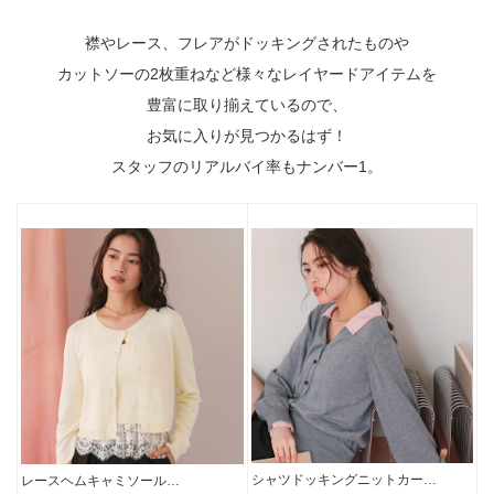
襟やレース、フレアがドッキングされたものや
カットソーの2枚重ねなど様々なレイヤードアイテムを
豊富に取り揃えているので、
お気に入りが見つかるはず！
スタッフのリアルバイ率もナンバー1。
シャツドッキングニットカー…
レースヘムキャミソール…