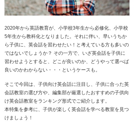
2020年から英語教育が、小学校3年生から必修化、小学校
5年生から教科化となりました。それに伴い、早いうちか
ら子供に、英会話を習わせたい！と考えている方も多いの
ではないでしょうか？ その一方で、いざ英会話を子供に
習わせようとすると、どこが良いのか、どうやって選べば
良いのかわからない・・・というケースも。
そこで今回は、子供向け英会話に注目し、子供に合った英
会話教室の選び方や、編集部が厳選したおすすめの子供向
け英会話教室をランキング形式でご紹介します。
本特集を参考に、子供が楽しく英会話を学べる教室を見つ
けましょう！