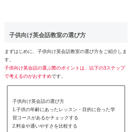
子供向け英会話教室の選び方
まずはじめに、子供向け英会話教室の選び方をご紹介しま
す。
子供向け英会話の選ぶ際のポイントは、以下の3ステップ
で考えるのがおすすめ
です。
子供向け英会話の選び方
1.子供の年齢にあったレッスン・目的に合った学
習コースがあるかチェックする
2.料金や通いやすさを比較する