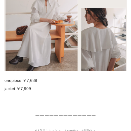
onepiece ￥7,689
jacket ￥7,909
ーーーーーーーーーーーーー
#人気ランキング ＞ ＃セール＞ #春新作 ＞