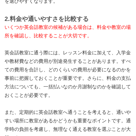
を選びやすくなります。
2.
料金や通いやすさを比較する
いくつか英会話教室の候補がある場合は、料金や教室の場
所を確認し、比較することが大切です。
英会話教室に通う際には、レッスン料金に加えて、入学金
や教材費などの費用が別途発生することがあります。すべ
ての費用を合計し、どのくらいの費用が必要になるのかを
事前に把握しておくことが重要です。さらに、料金の支払
方法についても、一括払いなのか月謝制なのかを確認して
おくことが必要です。
また、定期的に英会話教室へ通うことを考えると、通いや
すい場所に教室があるかどうかも重要なポイントです。通
学時の負担を考慮し、無理なく通える教室を選ぶことが大