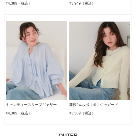
¥3,949（税込）
¥4,389（税込）
前後2wayポコポコジャガード…
キャンディースリーブギャザー…
¥3,509（税込）
¥4,389（税込）
OUTER