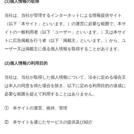
(1)個人情報の取得
当社は、当社が管理するインターネットによる情報提供サイト
（以下「本サイト」といいます。）の運営に必要な範囲で、本サ
イトの一般利用者（以下「ユーザー」といいます。）又は本サイ
トに広告掲載を行う者（以下「掲載主」といいます。）から、ユ
ーザー又は掲載主に係る個人情報を取得することがあります。
(2)個人情報の利用目的
当社は、当社が取得した個人情報について、法令に定める場合又
は本人の同意を得た場合を除き、以下に定める利用目的の達成に
必要な範囲を超えて利用することはありません。
① 本サイトの運営、維持、管理
② 本サイトを通じたサービスの提供及び紹介