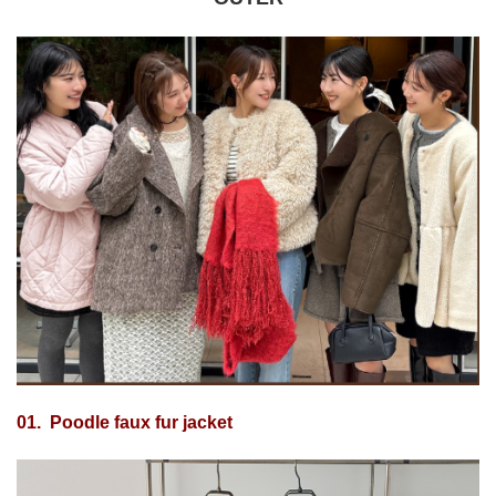
01. Poodle faux fur jacket