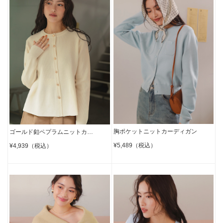
胸ポケットニットカーディガン
ゴールド釦ペプラムニットカ…
¥5,489（税込）
¥4,939（税込）