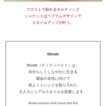
ウエストで絞れるキルティング
ジャケットはペプラムデザインで
スタイルアップが叶う。
titivate
titivate（ティティベイト）は、
自分らしくしなやかに生きる
都会の女性に向けて
程よくトレンドを取り入れた
大人カジュアルスタイルを提案します。
titivate proposes adult casual style that