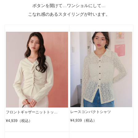
ボタンを開けて…ワンショルにして…
こなれ感のあるスタイリングが叶います。
レースコンパクトシャツ
フロントギャザーニットトッ…
¥4,939（税込）
¥4,939（税込）