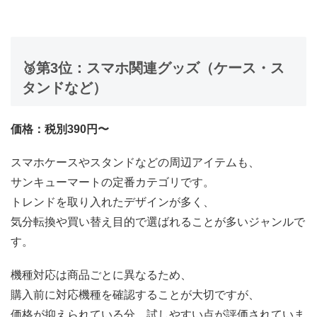
🥉第3位：スマホ関連グッズ（ケース・ス
タンドなど）
価格：税別390円〜
スマホケースやスタンドなどの周辺アイテムも、
サンキューマートの定番カテゴリです。
トレンドを取り入れたデザインが多く、
気分転換や買い替え目的で選ばれることが多いジャンルで
す。
機種対応は商品ごとに異なるため、
購入前に対応機種を確認することが大切ですが、
価格が抑えられている分、試しやすい点が評価されていま