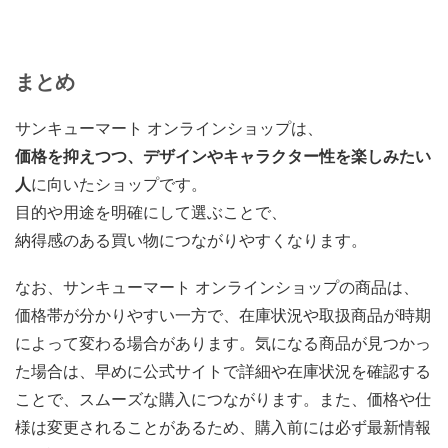
まとめ
サンキューマート オンラインショップは、
価格を抑えつつ、デザインやキャラクター性を楽しみたい
人
に向いたショップです。
目的や用途を明確にして選ぶことで、
納得感のある買い物につながりやすくなります。
なお、サンキューマート オンラインショップの商品は、
価格帯が分かりやすい一方で、在庫状況や取扱商品が時期
によって変わる場合があります。気になる商品が見つかっ
た場合は、早めに公式サイトで詳細や在庫状況を確認する
ことで、スムーズな購入につながります。また、価格や仕
様は変更されることがあるため、購入前には必ず最新情報