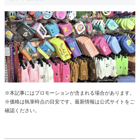
※本記事にはプロモーションが含まれる場合があります。
※価格は執筆時点の目安です。最新情報は公式サイトをご
確認ください。