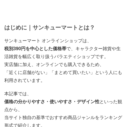
はじめに｜サンキューマートとは？
サンキューマート オンラインショップは、
税別390円を中心とした価格帯
で、キャラクター雑貨や生
活雑貨を幅広く取り扱うバラエティショップです。
実店舗に加え、オンラインでも購入できるため、
「近くに店舗がない」「まとめて買いたい」という人にも
利用されています。
本記事では、
価格の分かりやすさ・使いやすさ・デザイン性
といった観
点から、
当サイト独自の基準でおすすめ商品ジャンルをランキング
形式で紹介します。