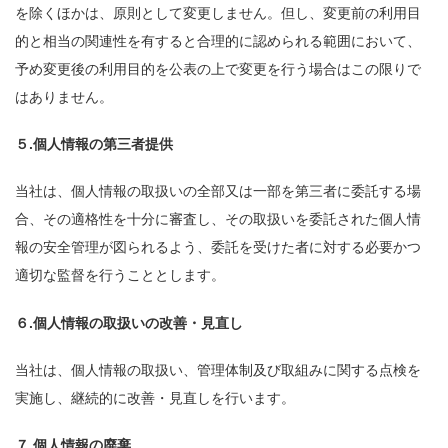
を除くほかは、原則として変更しません。但し、変更前の利用目
的と相当の関連性を有すると合理的に認められる範囲において、
予め変更後の利用目的を公表の上で変更を行う場合はこの限りで
はありません。
５.個人情報の第三者提供
当社は、個人情報の取扱いの全部又は一部を第三者に委託する場
合、その適格性を十分に審査し、その取扱いを委託された個人情
報の安全管理が図られるよう、委託を受けた者に対する必要かつ
適切な監督を行うこととします。
６.個人情報の取扱いの改善・見直し
当社は、個人情報の取扱い、管理体制及び取組みに関する点検を
実施し、継続的に改善・見直しを行います。
７.個人情報の廃棄