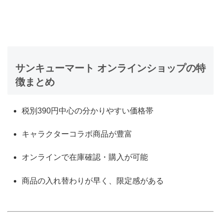
サンキューマート オンラインショップの特
徴まとめ
税別390円中心の分かりやすい価格帯
キャラクターコラボ商品が豊富
オンラインで在庫確認・購入が可能
商品の入れ替わりが早く、限定感がある