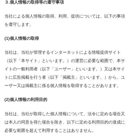
３.個人情報の取得等の遵守事項
当社による個人情報の取得、利用、提供については、以下の事項
を遵守します。
(1)個人情報の取得
当社は、当社が管理するインターネットによる情報提供サイト
（以下「本サイト」といいます。）の運営に必要な範囲で、本サ
イトの一般利用者（以下「ユーザー」といいます。）又は本サイ
トに広告掲載を行う者（以下「掲載主」といいます。）から、ユ
ーザー又は掲載主に係る個人情報を取得することがあります。
(2)個人情報の利用目的
当社は、当社が取得した個人情報について、法令に定める場合又
は本人の同意を得た場合を除き、以下に定める利用目的の達成に
必要な範囲を超えて利用することはありません。