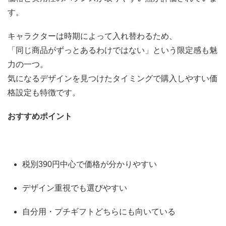
す。
キャラクターは時期によって入れ替わるため、
「同じ商品がずっとあるわけではない」という限定感も魅
力の一つ。
気になるデザインを見つけたタイミングで購入しやすい価
格設定も特徴です。
おすすめポイント
税別390円中心で価格が分かりやすい
デザイン重視でも選びやすい
自分用・プチギフトどちらにも向いている