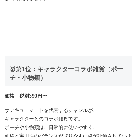
🥇第1位：キャラクターコラボ雑貨（ポー
チ・小物類）
価格：税別390円〜
サンキューマートを代表するジャンルが、
キャラクターとのコラボ雑貨です。
ポーチや小物類は、日常的に使いやすく、
価格と実用性のバランスが取りやすい点が評価されていま