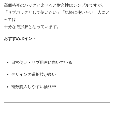
高価格帯のバッグと比べると耐久性はシンプルですが、
「サブバッグとして使いたい」「気軽に使いたい」人にと
っては
十分な選択肢となっています。
おすすめポイント
日常使い・サブ用途に向いている
デザインの選択肢が多い
複数購入しやすい価格帯