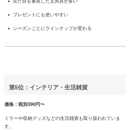
見た目を重視した文房具が多い
プレゼントにも使いやすい
シーズンごとにラインナップが変わる
第5位：インテリア・生活雑貨
価格：税別390円〜
ミラーや収納グッズなどの生活雑貨も取り扱われていま
す。