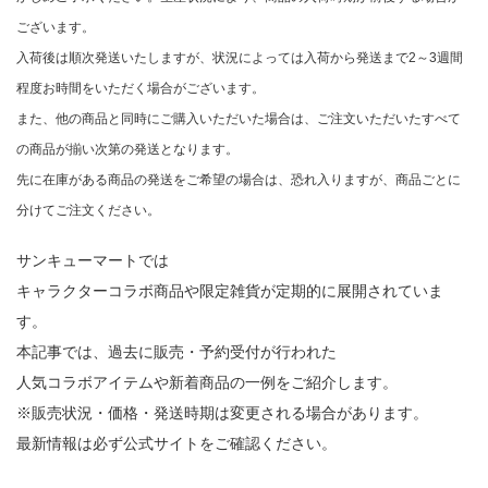
ございます。
入荷後は順次発送いたしますが、状況によっては入荷から発送まで2～3週間
程度お時間をいただく場合がございます。
また、他の商品と同時にご購入いただいた場合は、ご注文いただいたすべて
の商品が揃い次第の発送となります。
先に在庫がある商品の発送をご希望の場合は、恐れ入りますが、商品ごとに
分けてご注文ください。
サンキューマートでは
キャラクターコラボ商品や限定雑貨が定期的に展開されていま
す。
本記事では、過去に販売・予約受付が行われた
人気コラボアイテムや新着商品の一例をご紹介します。
※販売状況・価格・発送時期は変更される場合があります。
最新情報は必ず公式サイトをご確認ください。