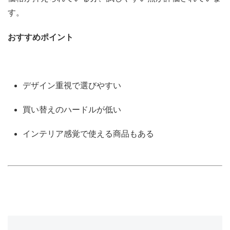
す。
おすすめポイント
デザイン重視で選びやすい
買い替えのハードルが低い
インテリア感覚で使える商品もある