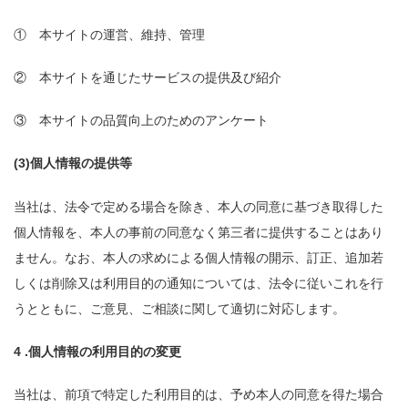
① 本サイトの運営、維持、管理
② 本サイトを通じたサービスの提供及び紹介
③ 本サイトの品質向上のためのアンケート
(3)個人情報の提供等
当社は、法令で定める場合を除き、本人の同意に基づき取得した
個人情報を、本人の事前の同意なく第三者に提供することはあり
ません。なお、本人の求めによる個人情報の開示、訂正、追加若
しくは削除又は利用目的の通知については、法令に従いこれを行
うとともに、ご意見、ご相談に関して適切に対応します。
4 .個人情報の利用目的の変更
当社は、前項で特定した利用目的は、予め本人の同意を得た場合