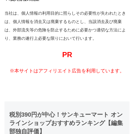
当社は、個人情報の利用目的に照らしその必要性が失われたとき
は、個人情報を消去又は廃棄するものとし、当該消去及び廃棄
は、外部流失等の危険を防止するために必要かつ適切な方法によ
り、業務の遂行上必要な限りにおいて行います。
PR
※本サイトはアフィリエイト広告を利用しています。
税別390円が中心！サンキューマート オン
ラインショップおすすめランキング【編集
部独自評価】