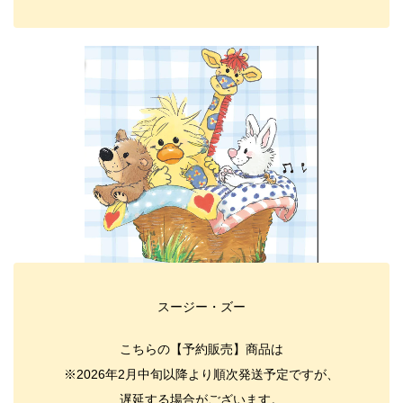
スージー・ズー
こちらの【予約販売】商品は
※2026年2月中旬以降より順次発送予定ですが、
遅延する場合がございます。