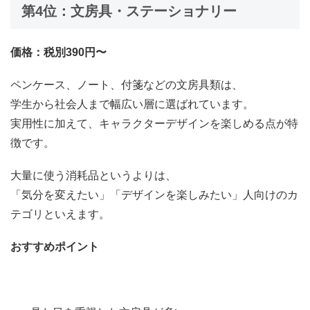
第4位：文房具・ステーショナリー
価格：税別390円〜
ペンケース、ノート、付箋などの文房具類は、
学生から社会人まで幅広い層に選ばれています。
実用性に加えて、キャラクターデザインを楽しめる点が特
徴です。
大量に使う消耗品というよりは、
「気分を変えたい」「デザインを楽しみたい」人向けのカ
テゴリといえます。
おすすめポイント