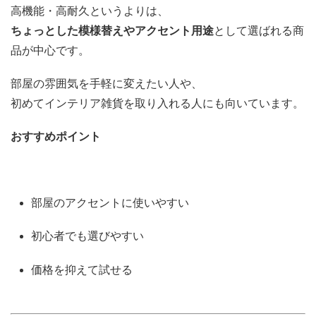
高機能・高耐久というよりは、
ちょっとした模様替えやアクセント用途
として選ばれる商
品が中心です。
部屋の雰囲気を手軽に変えたい人や、
初めてインテリア雑貨を取り入れる人にも向いています。
おすすめポイント
部屋のアクセントに使いやすい
初心者でも選びやすい
価格を抑えて試せる