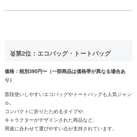
🥈第2位：エコバッグ・トートバッグ
価格：税別390円〜（一部商品は価格帯が異なる場合あ
り）
普段使いしやすいエコバッグやトートバッグも人気ジャン
ル。
コンパクトに折りたためるタイプや、
キャラクターがデザインされた商品など、
用途に合わせて選びやすい点が支持されています。