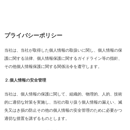
プライバシーポリシー
当社は、当社が取得した個人情報の取扱いに関し、個人情報の保
護に関する法律、個人情報保護に関するガイドライン等の指針、
その他個人情報保護に関する関係法令を遵守します。
２.個人情報の安全管理
当社は、個人情報の保護に関して、組織的、物理的、人的、技術
的に適切な対策を実施し、当社の取り扱う個人情報の漏えい、滅
失又はき損の防止その他の個人情報の安全管理のために必要かつ
適切な措置を講ずるものとします。